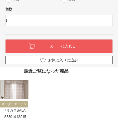
個数
お気に入りに追加
最近ご覧になった商品
オーダーカーテン
リリカラSALA
LS63014-63015