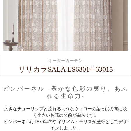
オーダーカーテン
リリカラSALA LS63014-63015
ピンパーネル -豊かな色彩の実り、あふ
れる生命力-
大きなチューリップと流れるようなウィローの葉っぱの間に咲
く小さいお花の名前が由来です。
ピンパーネルは1876年のウィリアム・モリスが壁紙としてデザ
インしました。