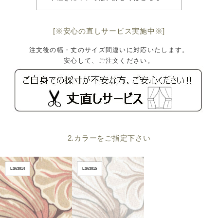
[※安心の直しサービス実施中※]
注文後の幅・丈のサイズ間違いに対応いたします。
安心して、ご注文ください。
2.カラーをご指定下さい
LS63014
LS63015