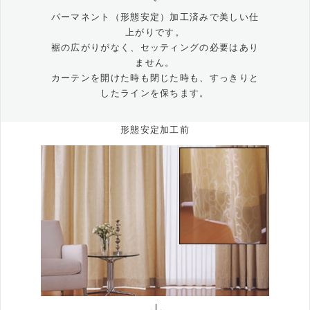
パーマネント（形態安定）加工済みで美しい仕
上がりです。
裾の広がりがなく、セッティングの必要はあり
ません。
カーテンを開けた時も閉じた時も、すっきりと
したラインを保ちます。
形態安定加工前