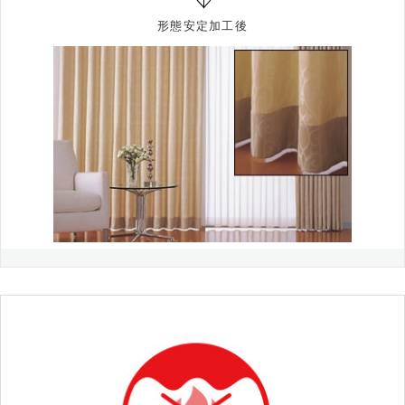
形態安定加工後