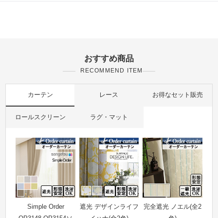
おすすめ商品
RECOMMEND ITEM
カーテン
レース
お得なセット販売
ロールスクリーン
ラグ・マット
Simple Order
遮光 デザインライフ
完全遮光 ノエル(全2