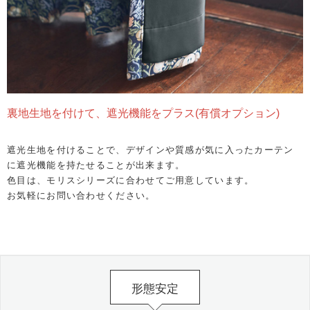
裏地生地を付けて、遮光機能をプラス(有償オプション)
遮光生地を付けることで、デザインや質感が気に入ったカーテン
に遮光機能を持たせることが出来ます。
色目は、モリスシリーズに合わせてご用意しています。
お気軽にお問い合わせください。
形態安定