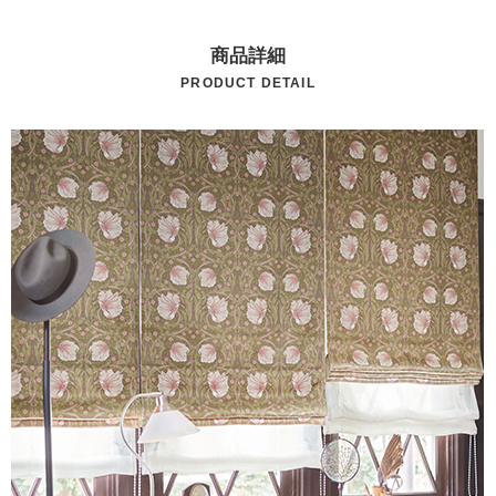
商品詳細
PRODUCT DETAIL