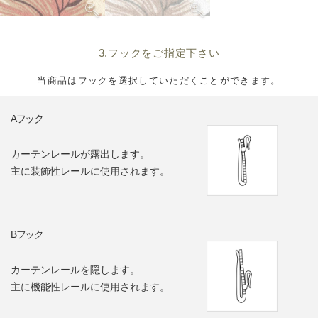
3.フックをご指定下さい
当商品はフックを選択していただくことができます。
Aフック
カーテンレールが露出します。
主に装飾性レールに使用されます。
Bフック
カーテンレールを隠します。
主に機能性レールに使用されます。