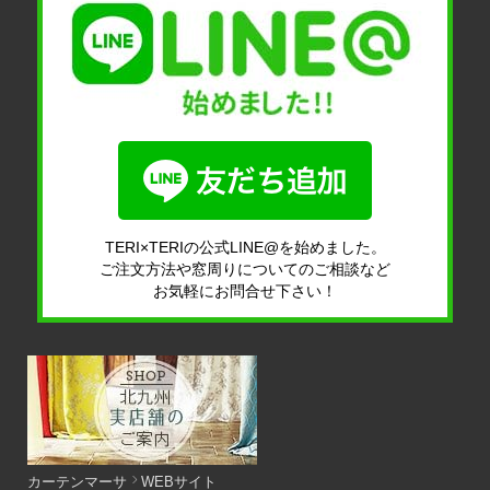
TERI×TERIの公式LINE@を始めました。
ご注文方法や窓周りについてのご相談など
お気軽にお問合せ下さい！
カーテンマーサ
WEBサイト