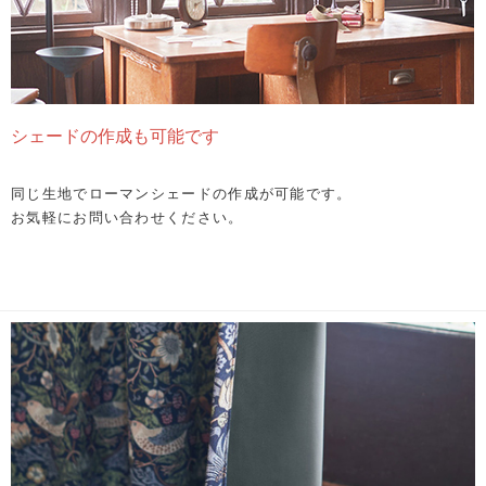
シェードの作成も可能です
同じ生地でローマンシェードの作成が可能です。
お気軽にお問い合わせください。