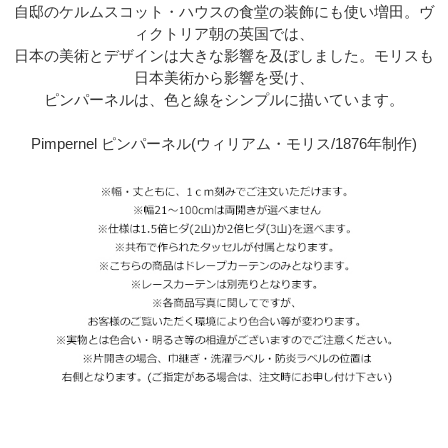
自邸のケルムスコット・ハウスの食堂の装飾にも使い増田。ヴ
ィクトリア朝の英国では、
日本の美術とデザインは大きな影響を及ぼしました。モリスも
日本美術から影響を受け、
ピンパーネルは、色と線をシンプルに描いています。
Pimpernel ピンパーネル(ウィリアム・モリス/1876年制作)