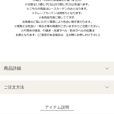
商品詳細
ご注文方法