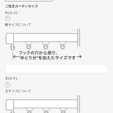
ご注文カーテンサイズ
巾(ヨコ)：
幅サイズについて
丈(タテ)：
丈サイズについて