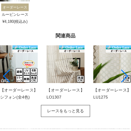
オーダーレース
ルービンレース
¥4,180(税込み)
関連商品
【オーダーレース】
【オーダーレース】
【オーダーレース】
シフォン(全4色)
LO1307
LU1275
レースをもっと見る