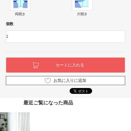
両開き
片開き
個数
お気に入りに追加
最近ご覧になった商品