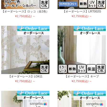
【オーダーレース】ロッコ（全2色）
【オーダーレース】LRT002G
¥2,750(税込) ～
¥2,750(税込) ～
【オーダーレース】LO411
【オーダーレース】キープ
¥2,750(税込) ～
¥2,750(税込) ～