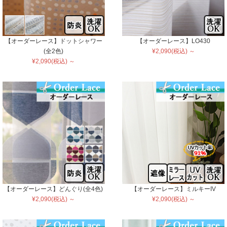
【オーダーレース】ドットシャワー
【オーダーレース】LO430
(全2色)
¥2,090(税込) ～
¥2,090(税込) ～
【オーダーレース】どんぐり(全4色)
【オーダーレース】ミルキーIV
¥2,090(税込) ～
¥2,090(税込) ～