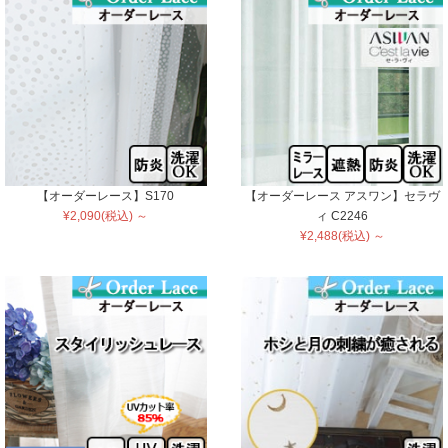
【オーダーレース】S170
【オーダーレース アスワン】セラヴ
¥2,090(税込) ～
ィ C2246
¥2,488(税込) ～