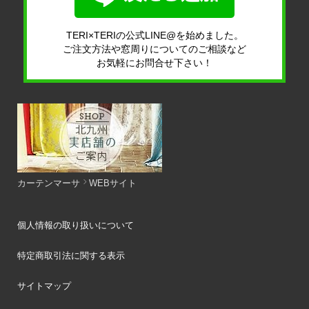
TERI×TERIの公式LINE@を始めました。
ご注文方法や窓周りについてのご相談など
お気軽にお問合せ下さい！
カーテンマーサ
WEBサイト
個人情報の取り扱いについて
特定商取引法に関する表示
サイトマップ