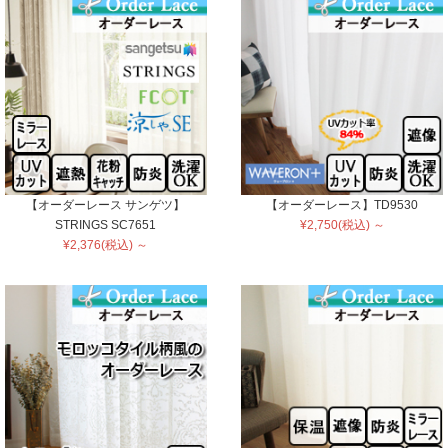
【オーダーレース サンゲツ】
【オーダーレース】TD9530
STRINGS SC7651
¥2,750(税込) ～
¥2,376(税込) ～