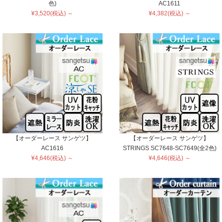
色)
AC1611
¥3,520(税込) ～
¥4,382(税込) ～
【オーダーレース サンゲツ】
【オーダーレース サンゲツ】
AC1616
STRINGS SC7648-SC7649(全2色)
¥4,646(税込) ～
¥4,646(税込) ～