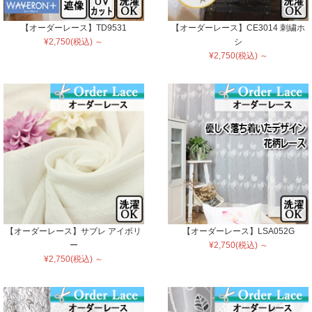
【オーダーレース】TD9531
【オーダーレース】CE3014 刺繍ホ
¥2,750(税込) ～
シ
¥2,750(税込) ～
【オーダーレース】サブレ アイボリ
【オーダーレース】LSA052G
ー
¥2,750(税込) ～
¥2,750(税込) ～