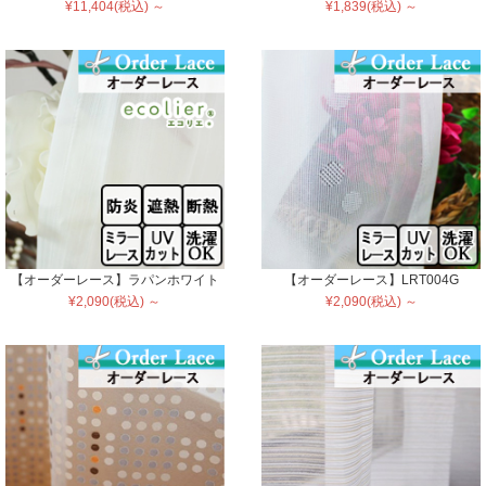
¥11,404(税込) ～
¥1,839(税込) ～
【オーダーレース】ラパンホワイト
【オーダーレース】LRT004G
¥2,090(税込) ～
¥2,090(税込) ～