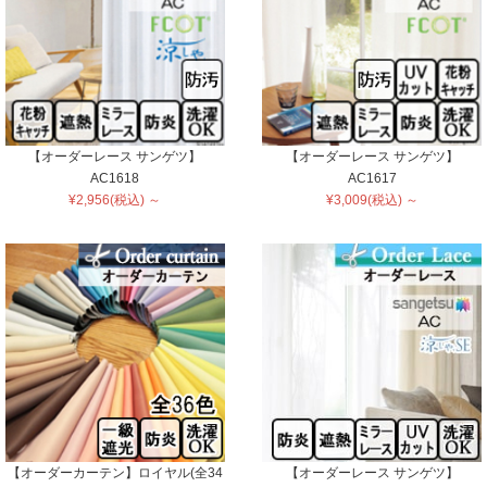
【オーダーレース サンゲツ】
【オーダーレース サンゲツ】
AC1618
AC1617
¥2,956(税込) ～
¥3,009(税込) ～
【オーダーカーテン】ロイヤル(全34
【オーダーレース サンゲツ】