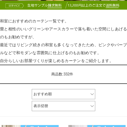
和室におすすめのカーテン一覧です。
畳と相性のいいグリーンやアースカラーで落ち着いた空間にしあげる
のもお勧めですが、
最近ではリビング続きの和室も多くなってきたため、ピンクやパープ
ルなどで和モダンな雰囲気に仕上げるのもお勧めです。
自分らしいお部屋づくりが楽しめるカーテンをご紹介します。
商品数:332件
おすすめ順
表示切替