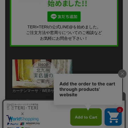
TERI×TERIの公式LINE@を始めました。
ご注文方法や窓周りについてのご相談など
お気軽にお問合せ下さい！
カーテンマーサ
WEBサイト
個人情報の取り扱いについて
特定商取引法に関する表示
サイトマップ