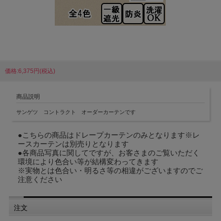
価格:6,375円(税込)
商品説明
サンゲツ コントラクト オーダーカーテンです
●こちらの商品はドレープカーテンのみとなります※レ
ースカーテンは別売りとなります
●各商品写真に関してですが、お客さまのご覧いただく
環境により色合い等が結構変わってきます
※実物とは色合い・明るさ等の相違がございますのでご
注意ください
注文