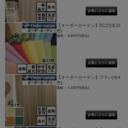
【オーダーカーテン】EC27(全22
色)
価格： 8,800円(税込)
【オーダーカーテン】グラバ(全4
色)
価格： 4,180円(税込)