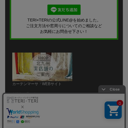
TERI×TERIの公式LINE@を始めました。
ご注文方法や窓周りについてのご相談など
お気軽にお問合せ下さい！
カーテンマーサ
WEBサイト
個人情報の取り扱いについて
特定商取引法に関する表示
サイトマップ