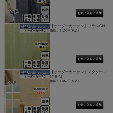
【オーダーカーテン】フランGN
価格： 7,150円(税込)
【オーダーカーテン】ノクターン
(全8色)
価格： 4,950円(税込)