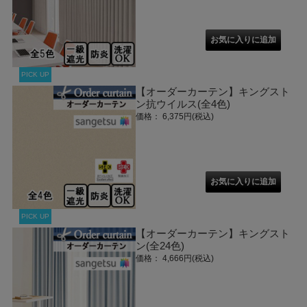
PICK UP
【オーダーカーテン】キングスト
ン抗ウイルス(全4色)
価格： 6,375円(税込)
PICK UP
【オーダーカーテン】キングスト
ン(全24色)
価格： 4,666円(税込)