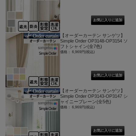
【オーダーカーテン サンゲツ】
Simple Order OP3148-OP3154 ソ
フトシャイン(全7色)
価格： 6,969円(税込)
【オーダーカーテン サンゲツ】
Simple Order OP3143-OP3147 シ
ャイニープレーン(全5色)
価格： 6,969円(税込)