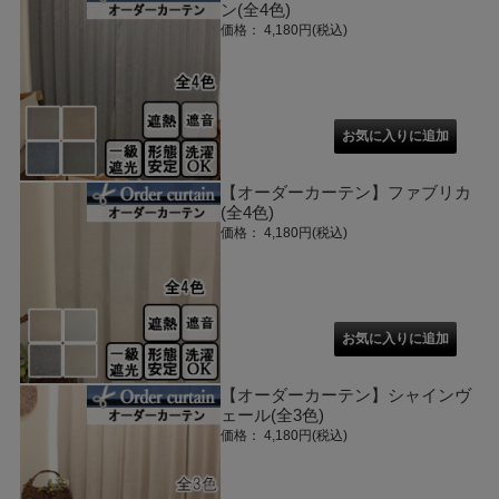
ン(全4色)
価格： 4,180円(税込)
【オーダーカーテン】ファブリカ
(全4色)
価格： 4,180円(税込)
【オーダーカーテン】シャインヴ
ェール(全3色)
価格： 4,180円(税込)