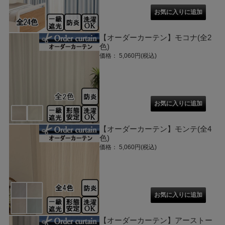
【オーダーカーテン】モコナ(全2
色)
価格： 5,060円(税込)
【オーダーカーテン】モンテ(全4
色)
価格： 5,060円(税込)
【オーダーカーテン】アーストー