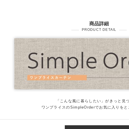
商品詳細
PRODUCT DETAIL
「こんな風に暮らしたい」がきっと見
ワンプライスのSimpleOrderでお気に入りを