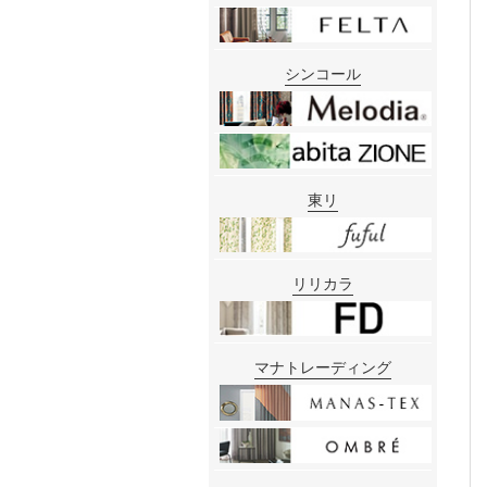
シンコール
東リ
リリカラ
マナトレーディング