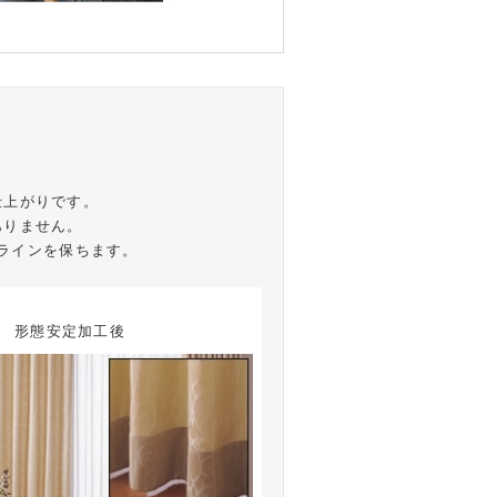
仕上がりです。
ありません。
ラインを保ちます。
形態安定加工後