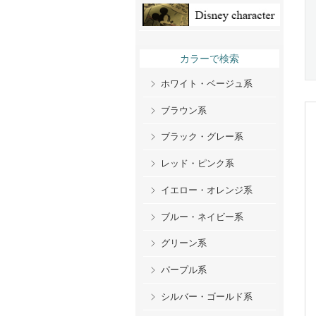
カラーで検索
ホワイト・ベージュ系
ブラウン系
ブラック・グレー系
レッド・ピンク系
イエロー・オレンジ系
ブルー・ネイビー系
グリーン系
パープル系
シルバー・ゴールド系