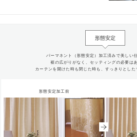
形態安定
パーマネント（形態安定）加工済みで美しい
裾の広がりがなく、セッティングの必要は
カーテンを開けた時も閉じた時も、すっきりとした
形態安定加工前