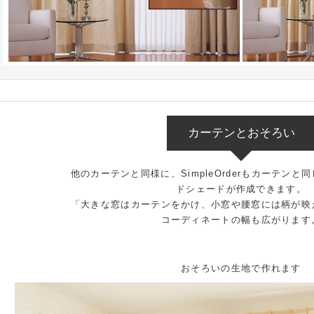
カーテンとおそろい
他のカーテンと同様に、SimpleOrderもカーテン
ドシェードが作成できます。
「大きな窓はカーテンをかけ、小窓や腰窓には柄が映
コーディネートの幅も広がります
おそろいの生地で作れます