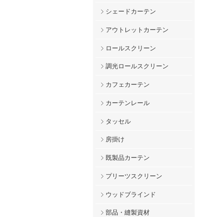
シェードカーテン
アウトレットカーテン
ロールスクリーン
調光ロールスクリーン
カフェカーテン
カーテンレール
タッセル
房掛け
既製品カーテン
プリーツスクリーン
ウッドブラインド
部品・縫製資材