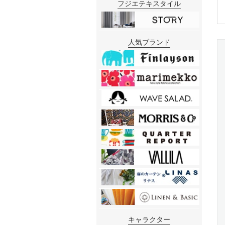
フジエテキスタイル
人気ブランド
キャラクター