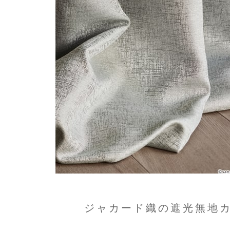
ジャカード織の遮光無地