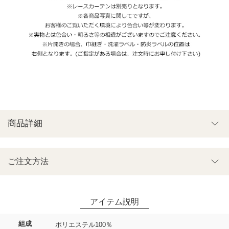
商品詳細
ご注文方法
組成
ポリエステル100％