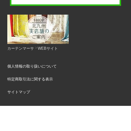
カーテンマーサ
WEBサイト
個人情報の取り扱いについて
特定商取引法に関する表示
サイトマップ