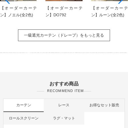
【オーダーカーテ
【オーダーカーテ
【オーダーカーテ
ン】ノエル(全2色)
ン】DO792
ン】ルーン(全2色)
一級遮光カーテン（ドレープ）をもっと見る
おすすめ商品
RECOMMEND ITEM
カーテン
レース
お得なセット販売
ロールスクリーン
ラグ・マット