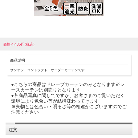
価格:4,435円(税込)
商品説明
サンゲツ コントラクト オーダーカーテンです
●こちらの商品はドレープカーテンのみとなります※レ
ースカーテンは別売りとなります
●各商品写真に関してですが、お客さまのご覧いただく
環境により色合い等が結構変わってきます
※実物とは色合い・明るさ等の相違がございますのでご
注意ください
注文