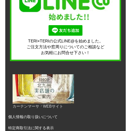
TERI×TERIの公式LINE@を始めました。
ご注文方法や窓周りについてのご相談など
お気軽にお問合せ下さい！
カーテンマーサ
WEBサイト
個人情報の取り扱いについて
特定商取引法に関する表示