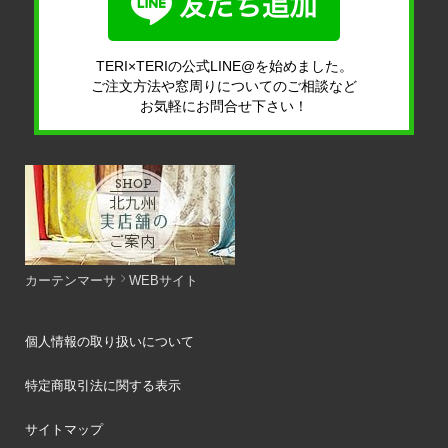
TERI×TERIの公式LINE@を始めました。
ご注文方法や窓周りについてのご相談など
お気軽にお問合せ下さい！
カーテンマーサ
WEBサイト
個人情報の取り扱いについて
特定商取引法に関する表示
サイトマップ