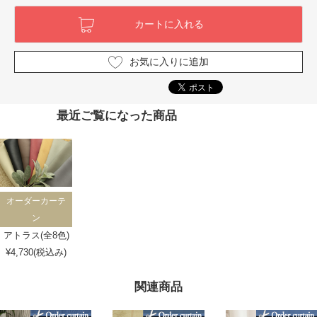
お気に入りに追加
最近ご覧になった商品
オーダーカーテ
ン
アトラス(全8色)
¥4,730(税込み)
関連商品