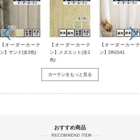
【オーダーカーテ
【オーダーカーテ
【オーダーカーテ
ン】サンド(全3色)
ン】メヌエット(全2
ン】DN1541
色)
カーテンをもっと見る
おすすめ商品
RECOMMEND ITEM