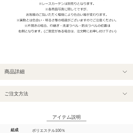
商品詳細
ご注文方法
組成
ポリエステル100％