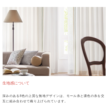
生地感について
深みのある8色の上質な無地デザインは、モール糸と濃色の糸を交
互に組み合わせて織り上げられています。