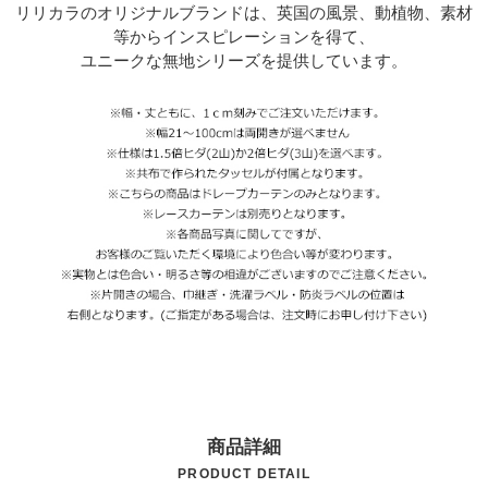
リリカラのオリジナルブランドは、英国の風景、動植物、素材
等からインスピレーションを得て、
ユニークな無地シリーズを提供しています。
商品詳細
PRODUCT DETAIL