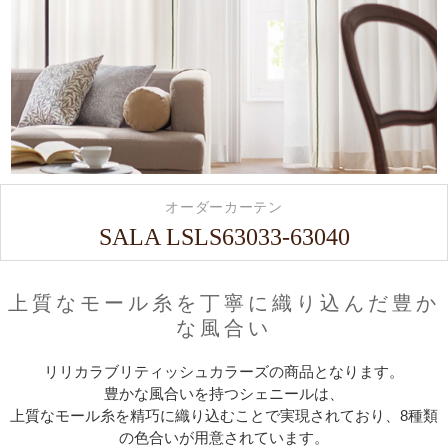
オーダーカーテン
SALA LSLS63033-63040
上質なモール糸を丁寧に織り込んだ豊か
な風合い
リリカラブリティッシュカラーズの商品となります。
豊かな風合いを持つシェニールは、
上質なモール糸を精巧に織り込むことで実現されており、8種類
の色合いが用意されています。