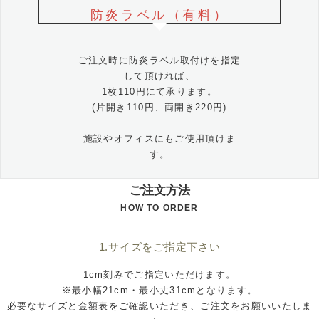
防炎ラベル（有料）
ご注文時に防炎ラベル取付けを指定
して頂ければ、
1枚110円にて承ります。
(片開き110円、両開き220円)
施設やオフィスにもご使用頂けま
す。
ご注文方法
HOW TO ORDER
1.サイズをご指定下さい
1cm刻みでご指定いただけます。
※最小幅21cm・最小丈31cmとなります。
必要なサイズと金額表をご確認いただき、ご注文をお願いいたしま