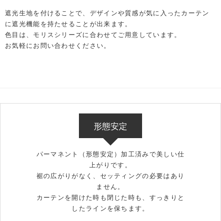
遮光生地を付けることで、デザインや質感が気に入ったカーテン
に遮光機能を持たせることが出来ます。
色目は、モリスシリーズに合わせてご用意しています。
お気軽にお問い合わせください。
形態安定
パーマネント（形態安定）加工済みで美しい仕
上がりです。
裾の広がりがなく、セッティングの必要はあり
ません。
カーテンを開けた時も閉じた時も、すっきりと
したラインを保ちます。