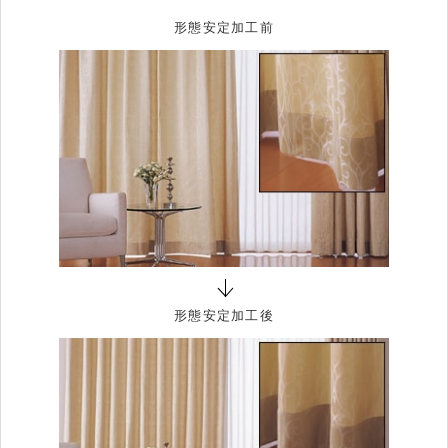
形態安定加工前
形態安定加工後