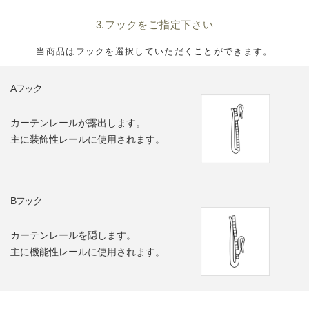
3.フックをご指定下さい
当商品はフックを選択していただくことができます。
Aフック
カーテンレールが露出します。
主に装飾性レールに使用されます。
Bフック
カーテンレールを隠します。
主に機能性レールに使用されます。