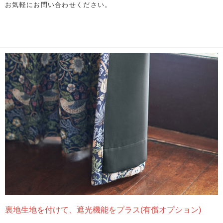
お気軽にお問い合わせください。
裏地生地を付けて、遮光機能をプラス(有償オプション)