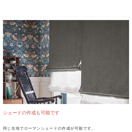
シェードの作成も可能です
同じ生地でローマンシェードの作成が可能です。