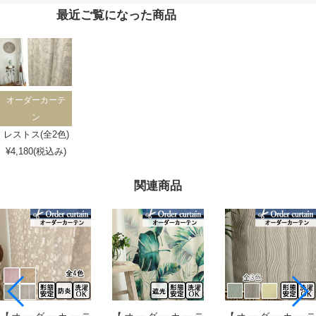
最近ご覧になった商品
オーダーカーテ
ン
レストス(全2色)
¥4,180(税込み)
関連商品