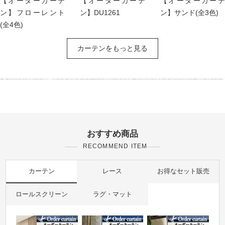
【オーダーカーテ
【オーダーカーテ
【オーダーカーテ
ン】フローレント
ン】DU1261
ン】サンド(全3色)
(全4色)
カーテンをもっと見る
おすすめ商品
RECOMMEND ITEM
カーテン
レース
お得なセット販売
ロールスクリーン
ラグ・マット