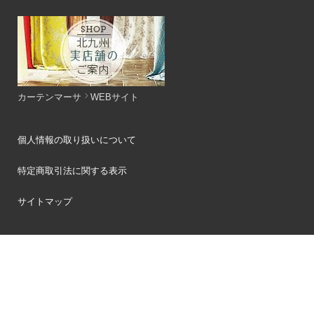
カーテンマーサ
WEBサイト
個人情報の取り扱いについて
特定商取引法に関する表示
サイトマップ