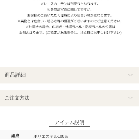
商品詳細
ご注文方法
組成
ポリエステル100％