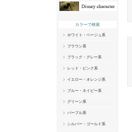
カラーで検索
ホワイト・ベージュ系
ブラウン系
ブラック・グレー系
レッド・ピンク系
イエロー・オレンジ系
ブルー・ネイビー系
グリーン系
パープル系
シルバー・ゴールド系