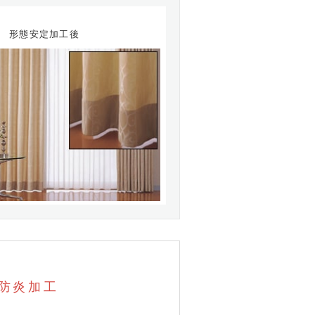
形態安定加工後
防炎加工