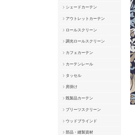
シェードカーテン
アウトレットカーテン
ロールスクリーン
調光ロールスクリーン
カフェカーテン
カーテンレール
タッセル
房掛け
既製品カーテン
プリーツスクリーン
ウッドブラインド
部品・縫製資材