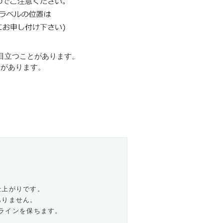
目立つことがあります。
合があります。
仕上がりです。
ありません。
ラインを保ちます。