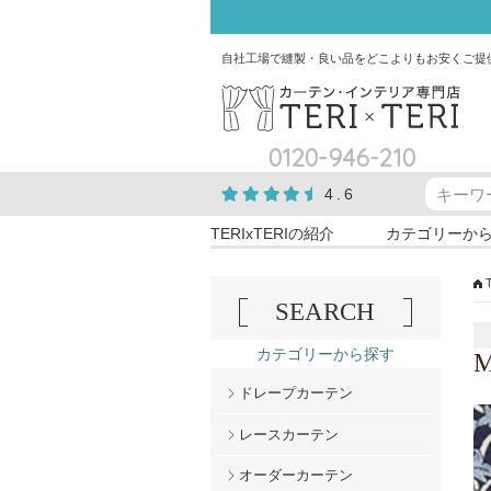
自社工場で縫製・良い品をどこよりもお安くご提
0120-946-210
4.6
TERIxTERIの紹介
カテゴリーか
SEARCH
カテゴリーから探す
M
ドレープカーテン
レースカーテン
オーダーカーテン