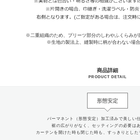
※二重組織のため、プリーツ部分のしわやふくらみが
※生地の製法上、縫製時に柄が合わない場
商品詳細
PRODUCT DETAIL
形態安定
パーマネント（形態安定）加工済みで美しい
裾の広がりがなく、セッティングの必要は
カーテンを開けた時も閉じた時も、すっきりとした