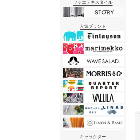
フジエテキスタイル
人気ブランド
キャラクター