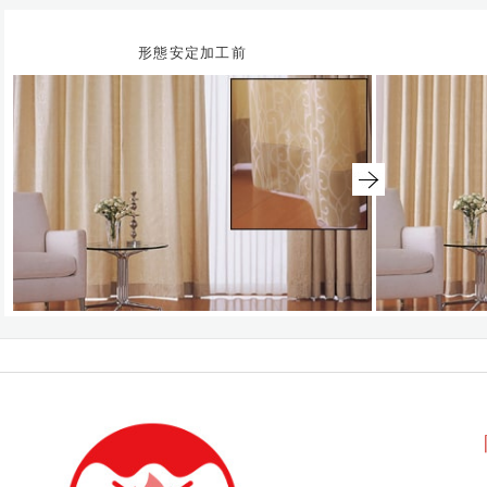
形態安定加工前