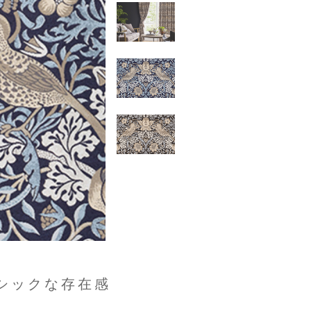
シックな存在感