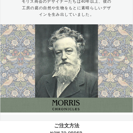
モリス商会のデザイナーたちは40年以上、彼の
工房の庭の自然や生物をもとに素晴らしいデザ
インを生み出していました。
ご注文方法