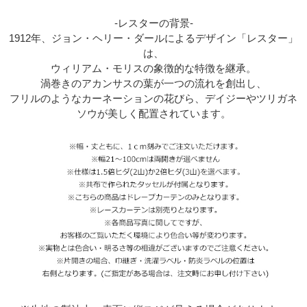
-レスターの背景-
1912年、ジョン・ヘリー・ダールによるデザイン「レスター」
は、
ウィリアム・モリスの象徴的な特徴を継承。
渦巻きのアカンサスの葉が一つの流れを創出し、
フリルのようなカーネーションの花びら、デイジーやツリガネ
ソウが美しく配置されています。