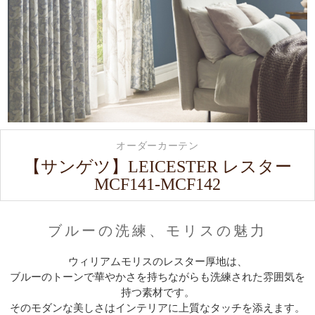
オーダーカーテン
【サンゲツ】LEICESTER レスター
MCF141-MCF142
ブルーの洗練、モリスの魅力
ウィリアムモリスのレスター厚地は、
ブルーのトーンで華やかさを持ちながらも洗練された雰囲気を
持つ素材です。
そのモダンな美しさはインテリアに上質なタッチを添えます。