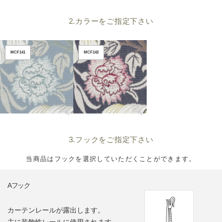
2.カラーをご指定下さい
MCF141
MCF142
3.フックをご指定下さい
当商品はフックを選択していただくことができます。
Aフック
カーテンレールが露出します。