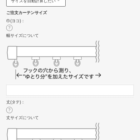
サイズを自動計算したい
ご注文カーテンサイズ
巾(ヨコ)：
幅サイズについて
丈(タテ)：
丈サイズについて