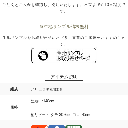
ご注文とご入金を確認し、発注いたします。出荷まで7-10日程度で
す。
※生地サンプル請求無料
生地サンプルをお取り寄せいただき、事前のご確認をおすすめしま
す。
組成
ポリエステル100％
生地巾:140cm
規格
柄リピート:タテ 30.6cm ヨコ 70cm