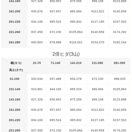
141-160
¥27,329
¥50,952
¥75,556
¥99,158
¥123,868
161-200
¥30,676
¥57,657
¥85,694
¥112,622
¥140,659
201-220
¥34,108
¥65,524
¥95,832
¥127,195
¥157,502
221-260
¥37,456
¥72,230
¥105,864
¥140,659
¥174,292
261-280
¥40,803
¥78,988
¥116,001
¥154,070
¥192,244
2倍ヒダ(3山)
幅(ヨコ)
21-70
71-140
141-210
211-280
281-350
高さ(タテ)
31-100
¥20,634
¥37,488
¥54,278
¥72,230
¥89,020
101-140
¥23,981
¥44,193
¥65,524
¥85,694
¥105,864
141-160
¥27,329
¥50,952
¥75,556
¥99,158
¥123,868
161-200
¥30,676
¥57,657
¥85,694
¥112,622
¥140,659
201-220
¥34,108
¥65,524
¥95,832
¥127,195
¥157,502
221-260
¥37,456
¥72,230
¥105,864
¥140,659
¥174,292