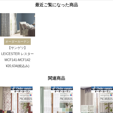
最近ご覧になった商品
オーダーカーテン
【サンゲツ】
LEICESTER レスター
MCF141-MCF142
¥20,634(税込み)
関連商品