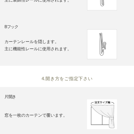
主に装飾性レールに使用されます。
Bフック
カーテンレールを隠します。
主に機能性レールに使用されます。
4.開き方をご指定下さい
片開き
窓を一枚のカーテンで覆います。