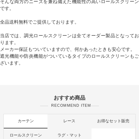
そんな両方のニーズを兼ね備えた機能性の高いロールスクリーン
です。
全品送料無料でご提供しております。
当店では、調光ロールスクリーンは全てオーダー製品となってお
ります。
メーカー保証もついていますので、何かあったときも安心です。
遮光機能や防炎機能がついているタイプのロールスクリーンもご
ざいます。
おすすめ商品
RECOMMEND ITEM
カーテン
レース
お得なセット販売
ロールスクリーン
ラグ・マット