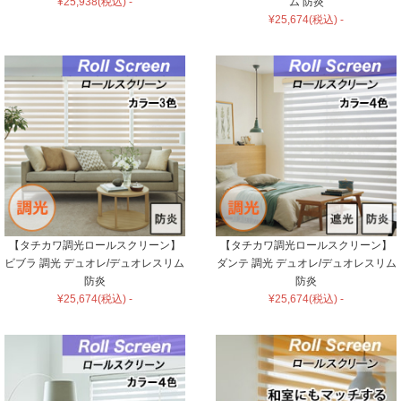
¥25,938(税込) -
ム 防炎
¥25,674(税込) -
【タチカワ調光ロールスクリーン】
【タチカワ調光ロールスクリーン】
ビブラ 調光 デュオレ/デュオレスリム
ダンテ 調光 デュオレ/デュオレスリム
防炎
防炎
¥25,674(税込) -
¥25,674(税込) -