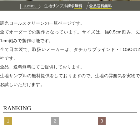
調光ロールスクリーンの一覧ページです。
全てオーダーでの製作となっています。サイズは、幅0.5cm刻み、丈
1cm刻みで製作可能です。
全て日本製で、取扱いメーカーは、タチカワブラインド・TOSOの2
社です。
全品、送料無料にてご提供しております。
生地サンプルの無料提供をしておりますので、生地の雰囲気を実物で
お試しいただけます。
RANKING