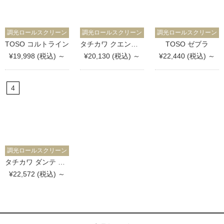
調光ロールスクリーン
調光ロールスクリーン
調光ロールスクリーン
TOSO コルトライン
タチカワ クエンテ 防炎
TOSO ゼブラ
¥19,998 (税込) ～
¥20,130 (税込) ～
¥22,440 (税込) ～
調光ロールスクリーン
タチカワ ダンテ 防炎
¥22,572 (税込) ～