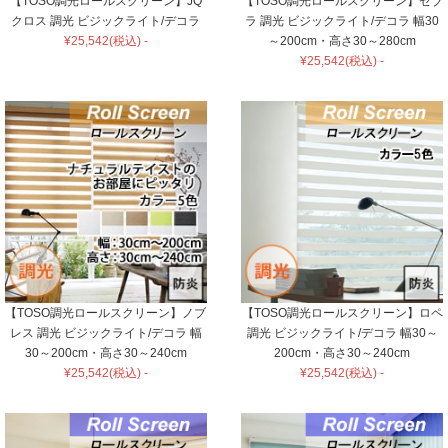
【TOSO調光ロールスクリーン】JQ
【TOSO調光ロールスクリーン】ゼブ
クロス 調光 ビジックライト/デコラ
ラ 調光 ビジックライト/デコラ 幅30
¥25,542(税込) -
～200cm・高さ30～280cm
¥25,542(税込) -
【TOSO調光ロールスクリーン】ノブ
【TOSO調光ロールスクリーン】ロペ
レス 調光 ビジックライト/デコラ 幅
調光 ビジックライト/デコラ 幅30～
30～200cm・高さ30～240cm
200cm・高さ30～240cm
¥25,542(税込) -
¥25,542(税込) -