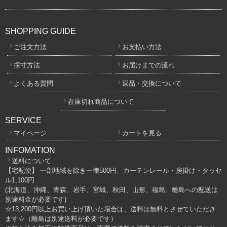
SHOPPING GUIDE
ご注文方法
お支払い方法
採寸方法
お届けまでの流れ
よくある質問
返品・交換について
在庫切れ商品について
SERVICE
マイページ
カートを見る
INFOMATION
送料について
【宅配便】 一部地域を除き一律500円、カーテンレール・房掛け・タッセ
ル1,100円
(北海道、沖縄、青森、岩手、宮城、秋田、山形、福島、離島への配送は
別途料金が必要です)
☆13,200円以上お買い上げ頂いた場合は、送料は無料とさせていただき
ます☆（離島は別途送料が必要です）