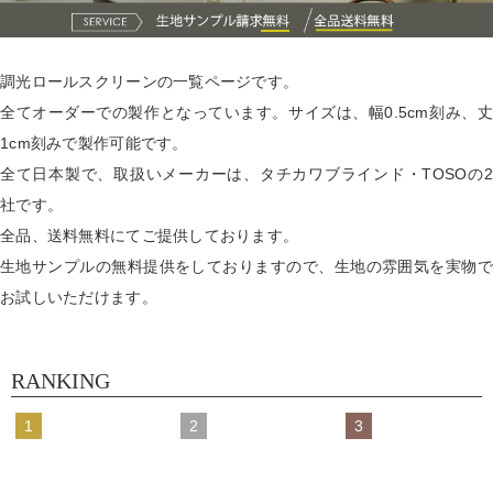
調光ロールスクリーンの一覧ページです。
全てオーダーでの製作となっています。サイズは、幅0.5cm刻み、丈
1cm刻みで製作可能です。
全て日本製で、取扱いメーカーは、タチカワブラインド・TOSOの2
社です。
全品、送料無料にてご提供しております。
生地サンプルの無料提供をしておりますので、生地の雰囲気を実物で
お試しいただけます。
RANKING