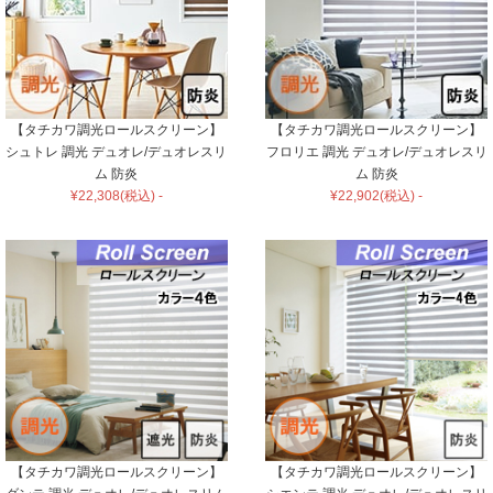
【タチカワ調光ロールスクリーン】
【タチカワ調光ロールスクリーン】
シュトレ 調光 デュオレ/デュオレスリ
フロリエ 調光 デュオレ/デュオレスリ
ム 防炎
ム 防炎
¥22,308(税込) -
¥22,902(税込) -
【タチカワ調光ロールスクリーン】
【タチカワ調光ロールスクリーン】