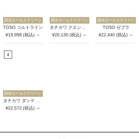
調光ロールスクリーン
調光ロールスクリーン
調光ロールスクリーン
TOSO コルトライン
タチカワ クエンテ 防炎
TOSO ゼブラ
¥19,998 (税込) ～
¥20,130 (税込) ～
¥22,440 (税込) ～
調光ロールスクリーン
タチカワ ダンテ 防炎
¥22,572 (税込) ～