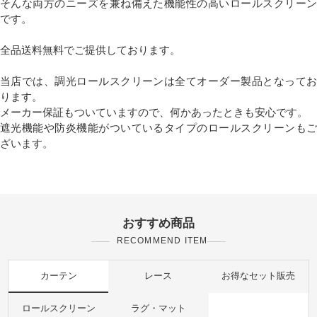
そんな両方のニーズを兼ね備えた機能性の高いロールスクリーン
です。
全品送料無料でご提供しております。
当店では、調光ロールスクリーンは全てオーダー製品となってお
ります。
メーカー保証もついていますので、何かあったときも安心です。
遮光機能や防炎機能がついているタイプのロールスクリーンもご
ざいます。
おすすめ商品
RECOMMEND ITEM
カーテン
レース
お得なセット販売
ロールスクリーン
ラグ・マット