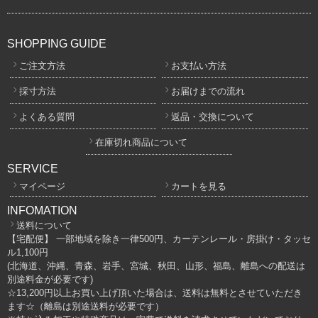
SHOPPING GUIDE
ご注文方法
お支払い方法
採寸方法
お届けまでの流れ
よくある質問
返品・交換について
在庫切れ商品について
SERVICE
マイページ
カートを見る
INFOMATION
送料について
【宅配便】 一部地域を除き一律500円、カーテンレール・房掛け・タッセ
ル1,100円
(北海道、沖縄、青森、岩手、宮城、秋田、山形、福島、離島への配送は
別途料金が必要です)
☆13,200円以上お買い上げ頂いた場合は、送料は無料とさせていただき
ます☆（離島は別途送料が必要です）