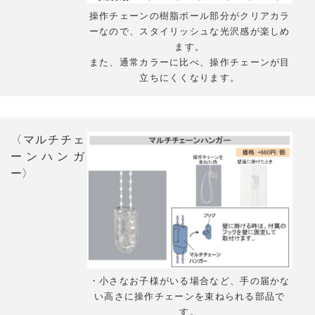
操作チェーンの樹脂ボール部分がクリアカラ
ーなので、スタイリッシュな光沢感が楽しめ
ます。
また、通常カラーに比べ、操作チェーンが目
立ちにくくなります。
〈マルチチェ
ーンハンガ
ー〉
・小さなお子様がいる場合など、手の届かな
い高さに操作チェーンを束ねられる部品で
す。