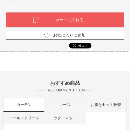
お気に入りに追加
おすすめ商品
RECOMMEND ITEM
カーテン
レース
お得なセット販売
ロールスクリーン
ラグ・マット