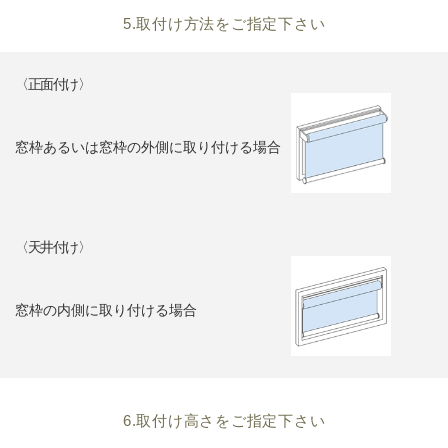
5.取付け方法をご指定下さい
〈正面付け〉
窓枠あるいは窓枠の外側に取り付ける場合
〈天井付け〉
窓枠の内側に取り付ける場合
6.取付け高さをご指定下さい