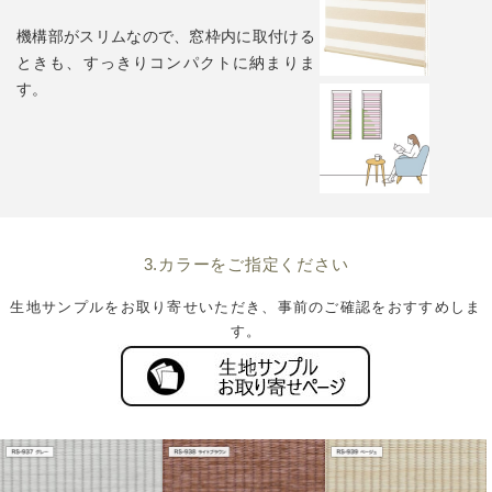
機構部がスリムなので、窓枠内に取付ける
ときも、すっきりコンパクトに納まりま
す。
3.カラーをご指定ください
生地サンプルをお取り寄せいただき、事前のご確認をおすすめしま
す。