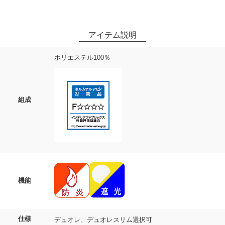
ポリエステル100％
組成
機能
仕様
デュオレ、デュオレスリム選択可