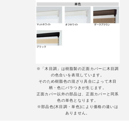
※「木目調」は樹脂製の正面カバーに木目調
の色合いを表現しています。
そのため樹脂色の混ざり具合によって木目
柄・色にバラつきが生じます。
正面カバー以外の部品は、正面カバーと同系
色の単色となります。
※部品色(木目調・単色)により価格の違いは
ありません。