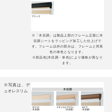
※「木目調」は製品上部のフレーム正面に木
目調シートをラッピング加工した仕上げで
す。フレーム以外の部分は、フレームと同系
色の単色となります。
※部品色(木目調・単色)により価格が異なり
ます。
※写真は、デ
ュオレスリム