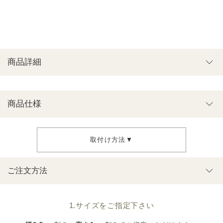
商品詳細
商品仕様
取付け方法▼
ご注文方法
1.サイズをご指定下さい