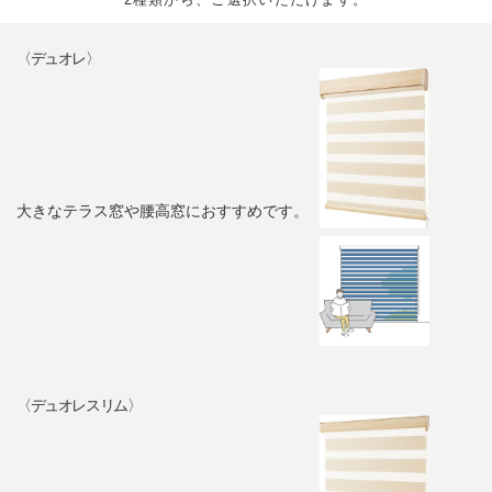
〈デュオレ〉
大きなテラス窓や腰高窓におすすめです。
〈デュオレスリム〉