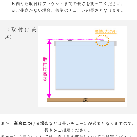
床面から取付けブラケットまでの長さを測ってください。
※ご指定がない場合、標準のチェーンの長さとなります。
〈取付け高
さ〉
また、
高窓につける場合
などは長いチェーンが必要となりますので、
長さをご指定ください。
チェーンの長さについては、※寸法の部分についてご指定ください。