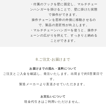
・付属のフックを壁に固定し、マルチチェー
ンハンガーを掛けることで、壁に掛けた状態
で操作ができます。
操作チェーンを窓枠の外側に移動させるの
で、製品の意匠性が向上します。
・マルチチェーンハンガーを使うと、操作チ
ェーンの広がりを抑えて、すっきりと納める
ことができます。
8.ご注文-お届けまで
お届けまでの流れ・送料について
ご注文とご入金を確認し、発注いたします。出荷まで約5営業日で
す。
製造メーカーより直送させていただきます。
お支払いについて
現金代引きはご利用いただけません。