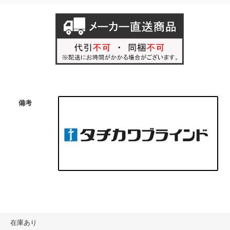
備考
在庫あり