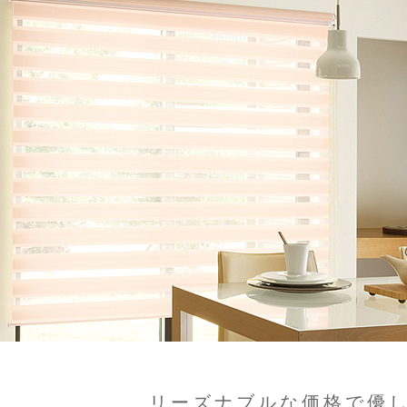
リーズナブルな価格で優