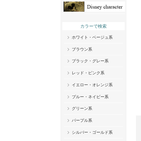
カラーで検索
ホワイト・ベージュ系
ブラウン系
ブラック・グレー系
レッド・ピンク系
イエロー・オレンジ系
ブルー・ネイビー系
グリーン系
パープル系
シルバー・ゴールド系