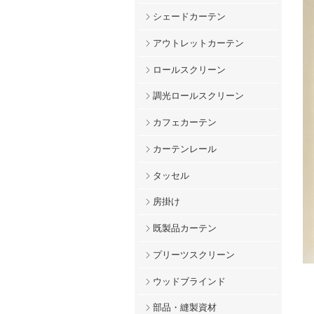
シェードカーテン
アウトレットカーテン
ロールスクリーン
調光ロールスクリーン
カフェカーテン
カーテンレール
タッセル
房掛け
既製品カーテン
プリーツスクリーン
ウッドブラインド
部品・縫製資材