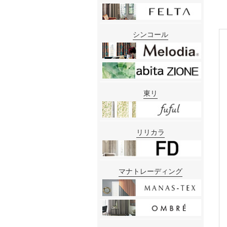
シンコール
東リ
リリカラ
マナトレーディング