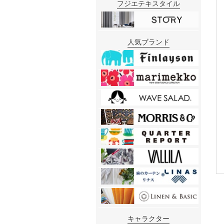
フジエテキスタイル
人気ブランド
キャラクター