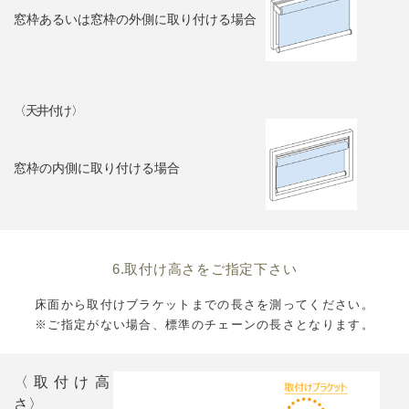
窓枠あるいは窓枠の外側に取り付ける場合
〈天井付け〉
窓枠の内側に取り付ける場合
6.取付け高さをご指定下さい
床面から取付けブラケットまでの長さを測ってください。
※ご指定がない場合、標準のチェーンの長さとなります。
〈取付け高
さ〉