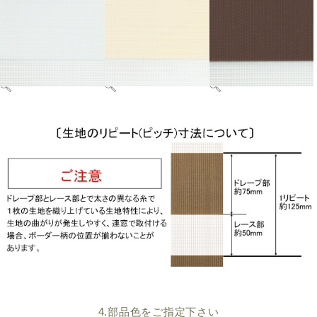
4.部品色をご指定下さい