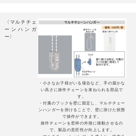
〈マルチチェ
ーンハンガ
ー〉
・小さなお子様がいる場合など、手の届かな
い高さに操作チェーンを束ねられる部品で
す。
・付属のフックを壁に固定し、マルチチェー
ンハンガーを掛けることで、壁に掛けた状態
で操作ができます。
操作チェーンを窓枠の外側に移動させるの
で、製品の意匠性が向上します。