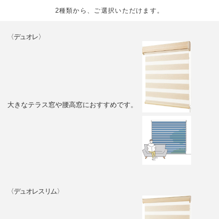
2種類から、ご選択いただけます。
〈デュオレ〉
大きなテラス窓や腰高窓におすすめです。
〈デュオレスリム〉