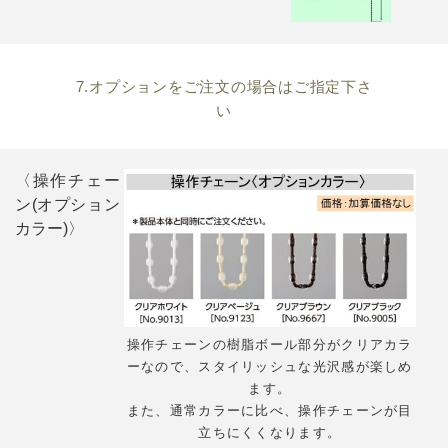
7.オプションをご注文の場合はご指定下さ
い
〈操作チェー
ン(オプション
カラー)〉
操作チェーンの樹脂ボール部分がクリアカラ
ーなので、スタイリッシュな光沢感が楽しめ
ます。
また、通常カラーに比べ、操作チェーンが目
立ちにくくなります。