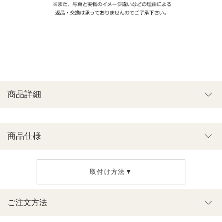
商品詳細
商品仕様
取付け方法▼
ご注文方法