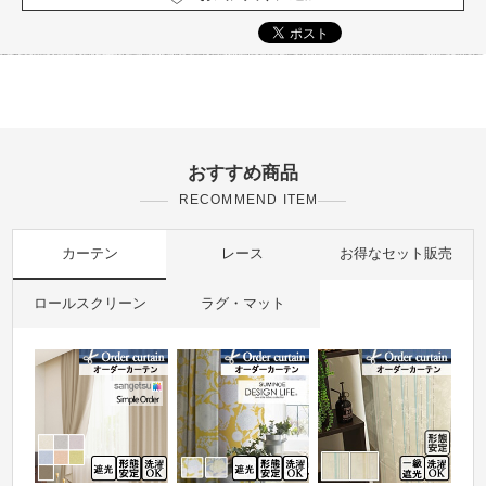
おすすめ商品
RECOMMEND ITEM
カーテン
レース
お得なセット販売
ロールスクリーン
ラグ・マット