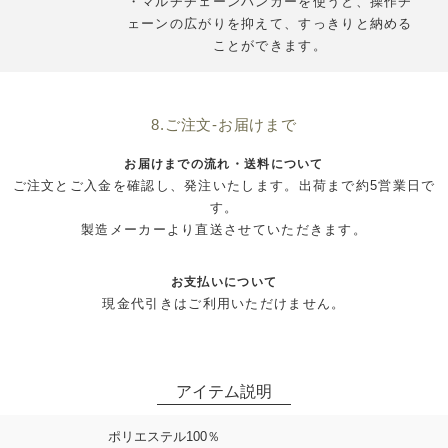
・マルチチェーンハンガーを使うと、操作チ
ェーンの広がりを抑えて、すっきりと納める
ことができます。
8.ご注文-お届けまで
お届けまでの流れ・送料について
ご注文とご入金を確認し、発注いたします。出荷まで約5営業日で
す。
製造メーカーより直送させていただきます。
お支払いについて
現金代引きはご利用いただけません。
ポリエステル100％