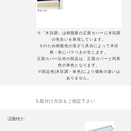
※「木目調」は樹脂製の正面カバーに木目調
の色合いを表現しています。
そのため樹脂色の混ざり具合によって木目
柄・色にバラつきが生じます。
正面カバー以外の部品は、正面カバーと同系
色の単色となります。
※部品色(木目調・単色)により価格の違いは
ありません。
5.取付け方法をご指定下さい
〈正面付け〉