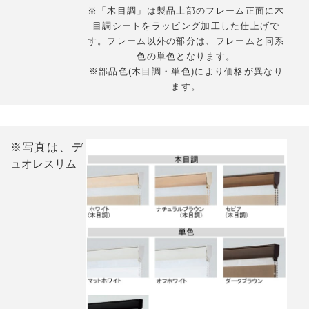
※「木目調」は製品上部のフレーム正面に木
目調シートをラッピング加工した仕上げで
す。フレーム以外の部分は、フレームと同系
色の単色となります。
※部品色(木目調・単色)により価格が異なり
ます。
※写真は、デ
ュオレスリム