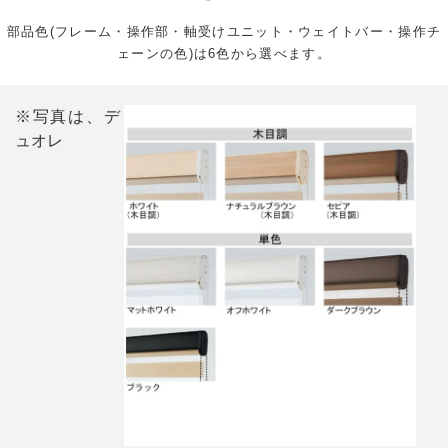
部品色(フレーム・操作部・軸受けユニット・ウェイトバー・操作チ
ェーンの色)は6色から選べます。
※写真は、デ
ュオレ