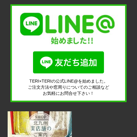
TERI×TERIの公式LINE@を始めました。
ご注文方法や窓周りについてのご相談など
お気軽にお問合せ下さい！