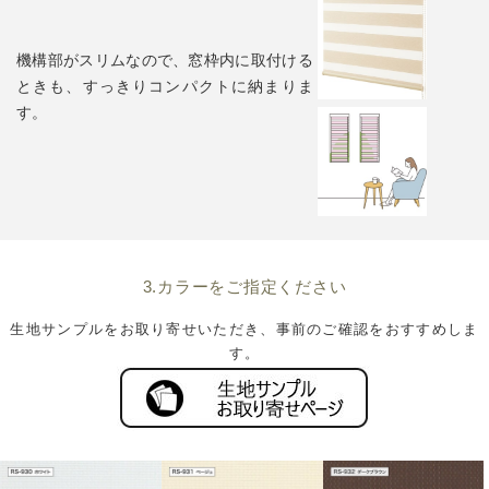
機構部がスリムなので、窓枠内に取付ける
ときも、すっきりコンパクトに納まりま
す。
3.カラーをご指定ください
生地サンプルをお取り寄せいただき、事前のご確認をおすすめしま
す。