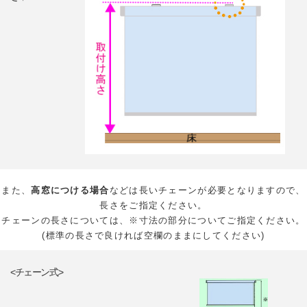
また、
高窓につける場合
などは長いチェーンが必要となりますので、
長さをご指定ください。
チェーンの長さについては、※寸法の部分についてご指定ください。
(標準の長さで良ければ空欄のままにしてください)
<チェーン式>