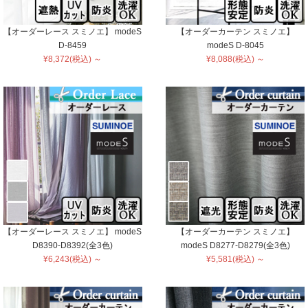
【オーダーレース スミノエ】 modeS
【オーダーカーテン スミノエ】
D-8459
modeS D-8045
¥8,372(税込) ～
¥8,088(税込) ～
【オーダーレース スミノエ】 modeS
【オーダーカーテン スミノエ】
D8390-D8392(全3色)
modeS D8277-D8279(全3色)
¥6,243(税込) ～
¥5,581(税込) ～