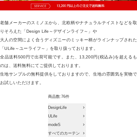
老舗メーカーのスミノエから、北欧柄やナチュラルテイストなどを取
りそろえた「Design Life～デザインライフ～」や
大人の空間によく合うディズニーのミッキー柄がラインナップされた
「ULife～ユーライフ～」を取り扱っております。
全品送料500円で出荷可能です。また、13,200円(税込み)を超えるも
のは、送料無料にてご提供しております。
生地サンプルの無料提供をしておりますので、生地の雰囲気を実物で
お試しいただけます。
商品数:76件
DesignLife
ULife
modeS
すべてのカーテン