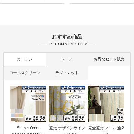
おすすめ商品
RECOMMEND ITEM
カーテン
レース
お得なセット販売
ロールスクリーン
ラグ・マット
Simple Order
遮光 デザインライフ
完全遮光 ノエル(全2