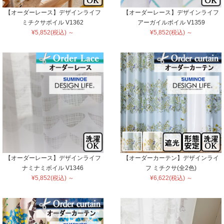
【オーダーレース】デザインライフ
【オーダーレース】デザインライフ
ミチクサボイル V1362
アーガイルボイル V1359
¥5,852(税込) ～
¥5,852(税込) ～
【オーダーレース】デザインライフ
【オーダーカーテン】デザインライ
ナミナミボイル V1346
フ ミチクサ(全2色)
¥5,852(税込) ～
¥6,622(税込) ～