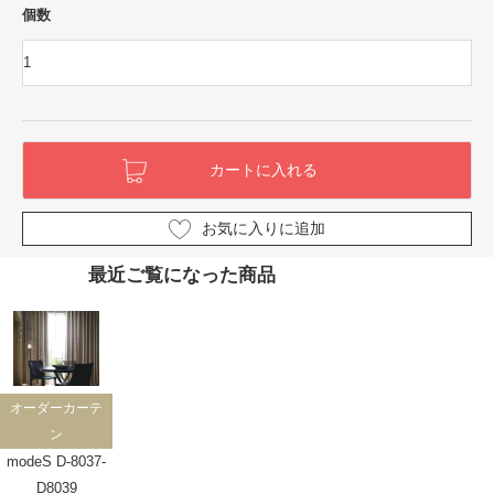
個数
お気に入りに追加
最近ご覧になった商品
オーダーカーテ
ン
modeS D-8037-
D8039