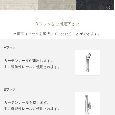
3.フックをご指定下さい
当商品はフックを選択していただくことができます。
Aフック
カーテンレールが露出します。
主に装飾性レールに使用されます。
Bフック
カーテンレールを隠します。
主に機能性レールに使用されます。