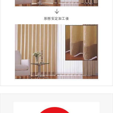
形態安定加工後