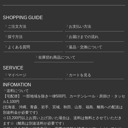
SHOPPING GUIDE
ご注文方法
お支払い方法
採寸方法
お届けまでの流れ
よくある質問
返品・交換について
在庫切れ商品について
SERVICE
マイページ
カートを見る
INFOMATION
送料について
【宅配便】 一部地域を除き一律500円、カーテンレール・房掛け・タッセ
ル1,100円
(北海道、沖縄、青森、岩手、宮城、秋田、山形、福島、離島への配送は
別途料金が必要です)
☆13,200円以上お買い上げ頂いた場合は、送料は無料とさせていただき
ます☆（離島は別途送料が必要です）