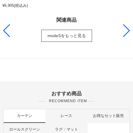
¥6,905(税込み)
関連商品
modeSをもっと見る
おすすめ商品
RECOMMEND ITEM
カーテン
レース
お得なセット販売
ロールスクリーン
ラグ・マット