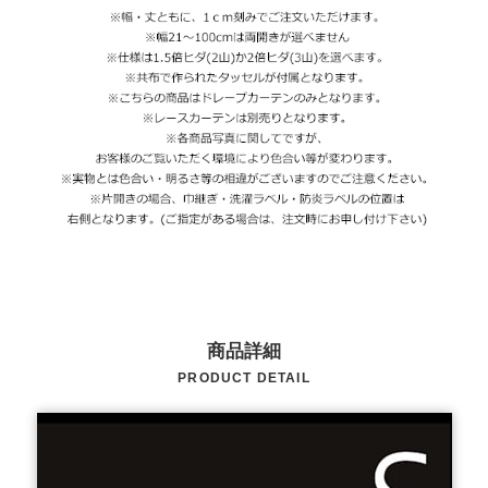
商品詳細
PRODUCT DETAIL