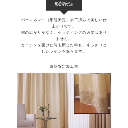
形態安定
パーマネント（形態安定）加工済みで美しい仕
上がりです。
裾の広がりがなく、セッティングの必要はあり
ません。
カーテンを開けた時も閉じた時も、すっきりと
したラインを保ちます。
形態安定加工前