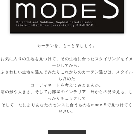
カーテンを、もっと楽しもう。
お気に入りの生地を見つけて、その生地に合ったスタイリングをイメ
ージしてから、
ふさわしい生地を選んでみたりこれからのカーテン選びは、スタイル
も含めた
コーディネートを考えてみませんか。
窓の形や大きさ、そしてお部屋のインテリア、外からの見栄えも、し
っかりチェックして
そして、なによりあなたのセンスに合うものをmode Sで見つけてく
ださい。