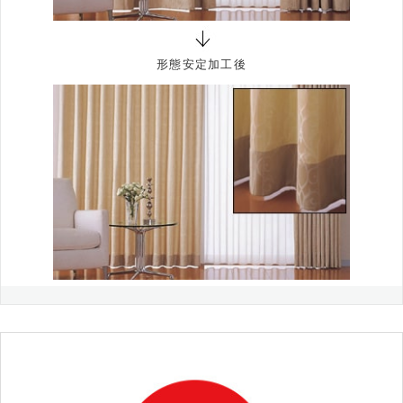
形態安定加工後