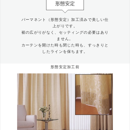
形態安定
パーマネント（形態安定）加工済みで美しい仕
上がりです。
裾の広がりがなく、セッティングの必要はあり
ません。
カーテンを開けた時も閉じた時も、すっきりと
したラインを保ちます。
形態安定加工前