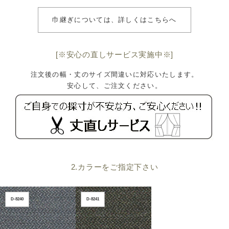
巾継ぎについては、詳しくはこちらへ
[※安心の直しサービス実施中※]
注文後の幅・丈のサイズ間違いに対応いたします。
安心して、ご注文ください。
2.カラーをご指定下さい
D-8240
D-8241