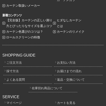
カーテン取扱いメーカー
新着コンテンツ
【完全版】カーテンの正しい測り
ヒダなしカーテン
方とぴったりなサイズを選ぶコツ
とは
カーテン色選びのコツは？
カーテンのリメイク
ロールスクリーンの特徴
SHOPPING GUIDE
ご注文方法
お支払い方法
採寸方法
お届けまでの流れ
よくある質問
返品・交換について
在庫切れ商品について
SERVICE
マイページ
カートを見る