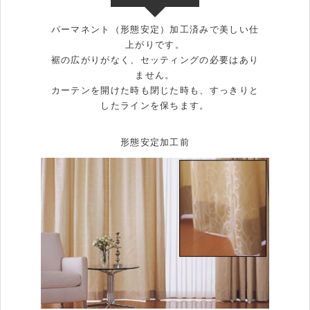
パーマネント（形態安定）加工済みで美しい仕
上がりです。
裾の広がりがなく、セッティングの必要はあり
ません。
カーテンを開けた時も閉じた時も、すっきりと
したラインを保ちます。
形態安定加工前