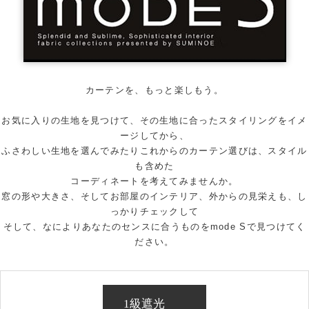
カーテンを、もっと楽しもう。
お気に入りの生地を見つけて、その生地に合ったスタイリングをイメ
ージしてから、
ふさわしい生地を選んでみたりこれからのカーテン選びは、スタイル
も含めた
コーディネートを考えてみませんか。
窓の形や大きさ、そしてお部屋のインテリア、外からの見栄えも、し
っかりチェックして
そして、なによりあなたのセンスに合うものをmode Sで見つけてく
ださい。
1級遮光