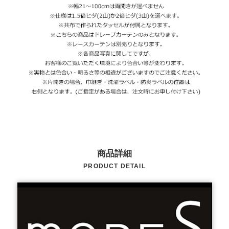
商品詳細
PRODUCT DETAIL