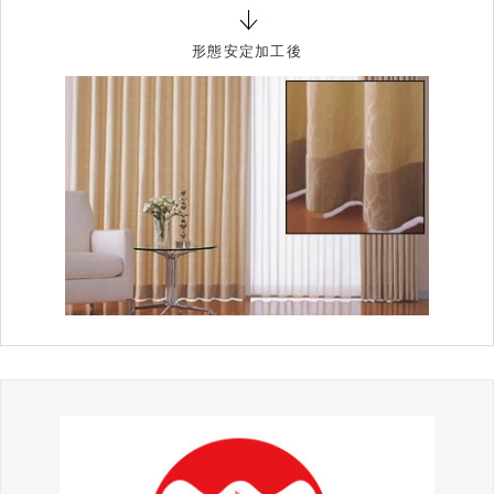
形態安定加工後