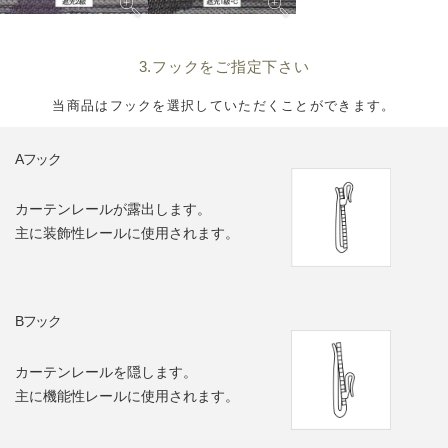
3.フックをご指定下さい
当商品はフックを選択していただくことができます。
Aフック
カーテンレールが露出します。
主に装飾性レールに使用されます。
Bフック
カーテンレールを隠します。
主に機能性レールに使用されます。