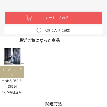
お気に入りに追加
最近ご覧になった商品
オーダーカーテ
ン
modeS D8213-
D8214
¥9,791(税込み)
関連商品