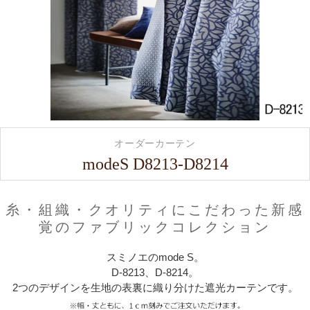
オーダーカーテン
modeS D8213-D8214
糸・組織・クオリティにこだわった新感
覚のファブリックコレクション
スミノエのmode S。
D-8213、D-8214。
2つのデザインを生地の表裏に織り分けた遮光カーテンです。