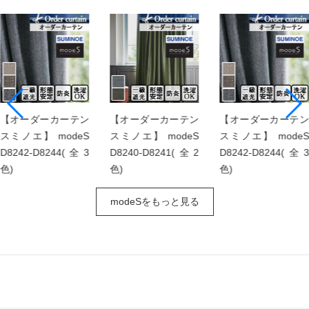
【オーダーカーテン
【オーダーカーテン
【オーダーカーテン
スミノエ】 modeS
スミノエ】 modeS
スミノエ】 modeS
D8242-D8244(全3
D8240-D8241(全2
D8242-D8244(全3
色)
色)
色)
modeSをもっと見る