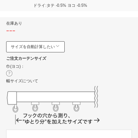
ドライ:タテ -0.5% ヨコ -0.5%
在庫あり
---
サイズを自動計算したい
ご注文カーテンサイズ
巾(ヨコ)：
幅サイズについて