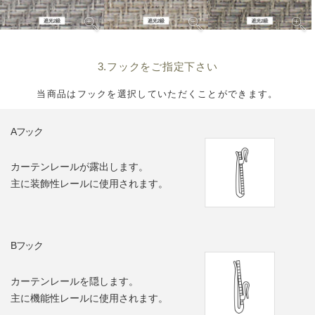
3.フックをご指定下さい
当商品はフックを選択していただくことができます。
Aフック
カーテンレールが露出します。
主に装飾性レールに使用されます。
Bフック
カーテンレールを隠します。
主に機能性レールに使用されます。