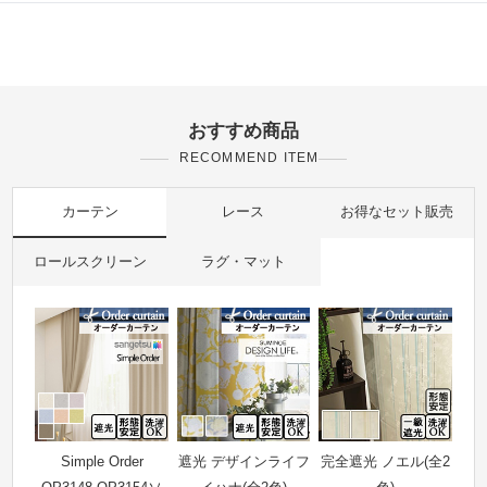
おすすめ商品
RECOMMEND ITEM
カーテン
レース
お得なセット販売
ロールスクリーン
ラグ・マット
Simple Order
遮光 デザインライフ
完全遮光 ノエル(全2