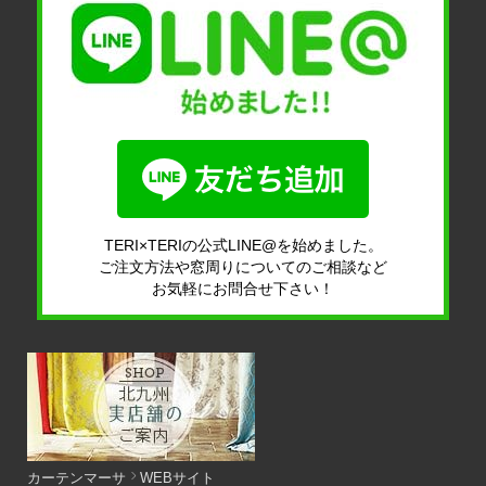
TERI×TERIの公式LINE@を始めました。
ご注文方法や窓周りについてのご相談など
お気軽にお問合せ下さい！
カーテンマーサ
WEBサイト