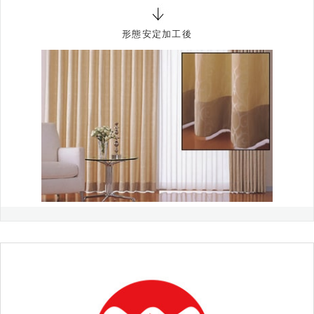
形態安定加工後