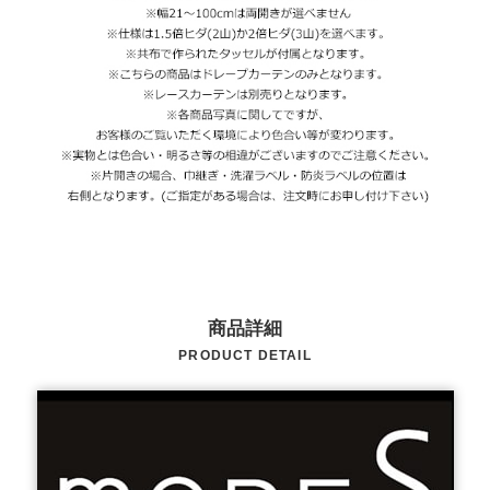
商品詳細
PRODUCT DETAIL