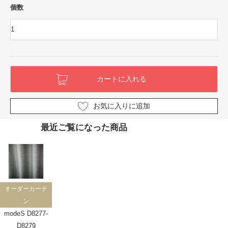
個数
お気に入りに追加
最近ご覧になった商品
オーダーカーテ
ン
modeS D8277-
D8279