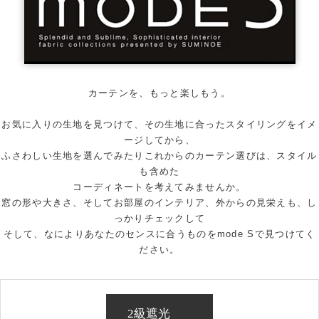
カーテンを、もっと楽しもう。
お気に入りの生地を見つけて、その生地に合ったスタイリングをイメ
ージしてから、
ふさわしい生地を選んでみたりこれからのカーテン選びは、スタイル
も含めた
コーディネートを考えてみませんか。
窓の形や大きさ、そしてお部屋のインテリア、外からの見栄えも、し
っかりチェックして
そして、なによりあなたのセンスに合うものをmode Sで見つけてく
ださい。
2級遮光