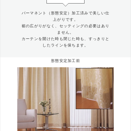
パーマネント（形態安定）加工済みで美しい仕
上がりです。
裾の広がりがなく、セッティングの必要はあり
ません。
カーテンを開けた時も閉じた時も、すっきりと
したラインを保ちます。
形態安定加工前