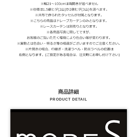
商品詳細
PRODUCT DETAIL