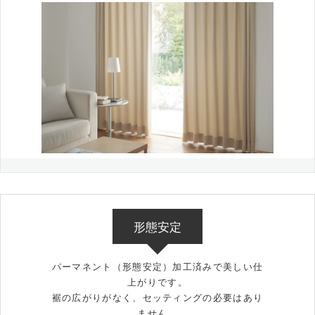
形態安定
パーマネント（形態安定）加工済みで美しい仕
上がりです。
裾の広がりがなく、セッティングの必要はあり
ません。