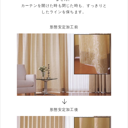
カーテンを開けた時も閉じた時も、すっきりと
したラインを保ちます。
形態安定加工前
形態安定加工後