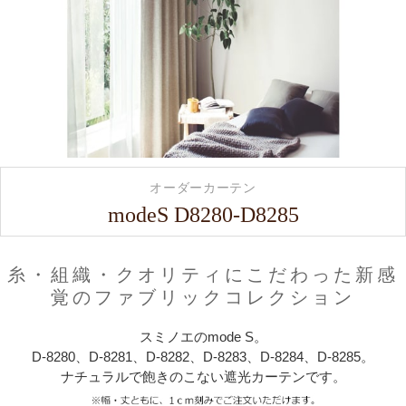
オーダーカーテン
modeS D8280-D8285
糸・組織・クオリティにこだわった新感
覚のファブリックコレクション
スミノエのmode S。
D-8280、D-8281、D-8282、D-8283、D-8284、D-8285。
ナチュラルで飽きのこない遮光カーテンです。