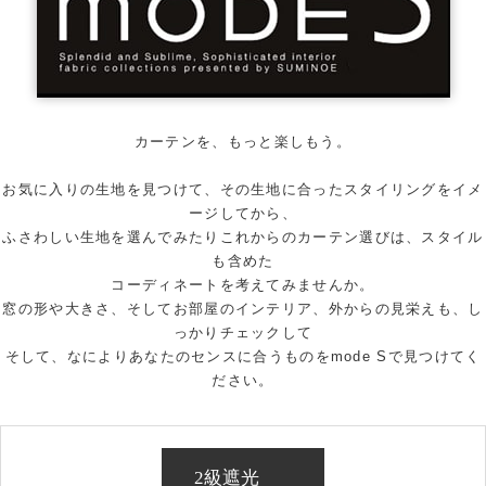
カーテンを、もっと楽しもう。
お気に入りの生地を見つけて、その生地に合ったスタイリングをイメ
ージしてから、
ふさわしい生地を選んでみたりこれからのカーテン選びは、スタイル
も含めた
コーディネートを考えてみませんか。
窓の形や大きさ、そしてお部屋のインテリア、外からの見栄えも、し
っかりチェックして
そして、なによりあなたのセンスに合うものをmode Sで見つけてく
ださい。
2級遮光