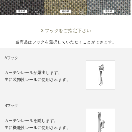
3.フックをご指定下さい
当商品はフックを選択していただくことができます。
Aフック
カーテンレールが露出します。
主に装飾性レールに使用されます。
Bフック
カーテンレールを隠します。
主に機能性レールに使用されます。