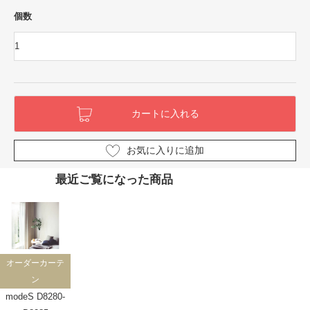
個数
お気に入りに追加
最近ご覧になった商品
オーダーカーテ
ン
modeS D8280-