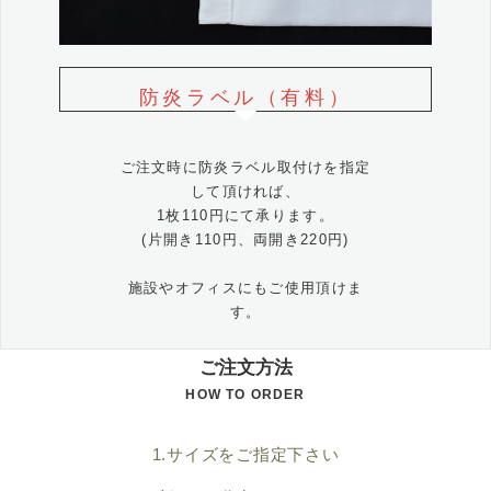
防炎ラベル（有料）
ご注文時に防炎ラベル取付けを指定
して頂ければ、
1枚110円にて承ります。
(片開き110円、両開き220円)
施設やオフィスにもご使用頂けま
す。
ご注文方法
HOW TO ORDER
1.サイズをご指定下さい