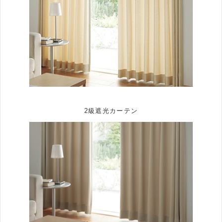
2級遮光カーテン