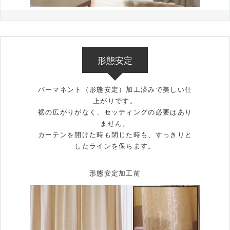
形態安定
パーマネント（形態安定）加工済みで美しい仕
上がりです。
裾の広がりがなく、セッティングの必要はあり
ません。
カーテンを開けた時も閉じた時も、すっきりと
したラインを保ちます。
形態安定加工前