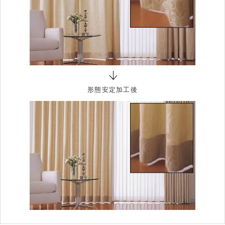
形態安定加工後