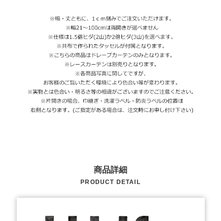
商品詳細
PRODUCT DETAIL