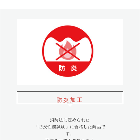
防炎加工
消防法に定められた
「防炎性能試験」に合格した商品で
す。