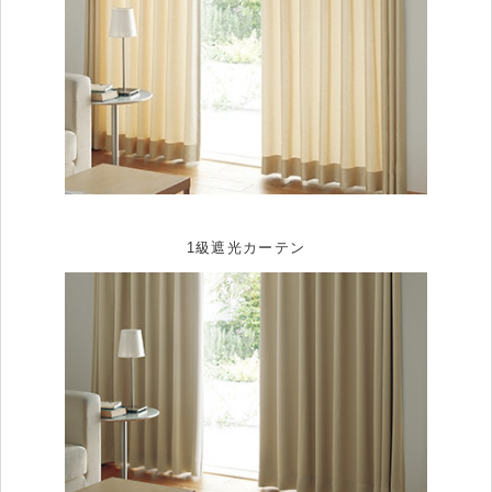
1級遮光カーテン