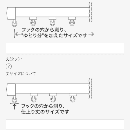
丈(タテ)：
丈サイズについて