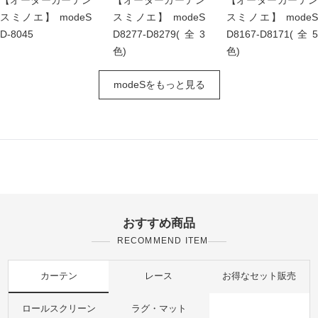
スミノエ】 modeS
スミノエ】 modeS
スミノエ】 modeS
D-8045
D8277-D8279(全3
D8167-D8171(全5
色)
色)
modeSをもっと見る
おすすめ商品
RECOMMEND ITEM
カーテン
レース
お得なセット販売
ロールスクリーン
ラグ・マット