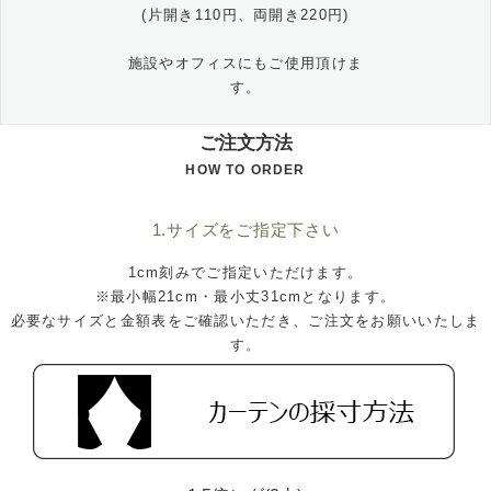
(片開き110円、両開き220円)
施設やオフィスにもご使用頂けま
す。
ご注文方法
HOW TO ORDER
1.サイズをご指定下さい
1cm刻みでご指定いただけます。
※最小幅21cm・最小丈31cmとなります。
必要なサイズと金額表をご確認いただき、ご注文をお願いいたしま
す。