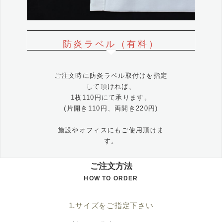
防炎ラベル（有料）
ご注文時に防炎ラベル取付けを指定
して頂ければ、
1枚110円にて承ります。
(片開き110円、両開き220円)
施設やオフィスにもご使用頂けま
す。
ご注文方法
HOW TO ORDER
1.サイズをご指定下さい