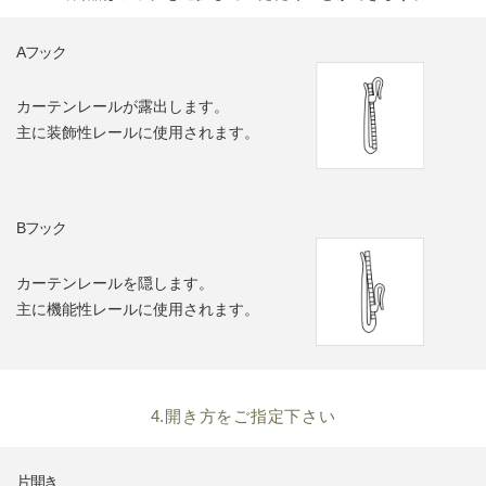
Aフック
カーテンレールが露出します。
主に装飾性レールに使用されます。
Bフック
カーテンレールを隠します。
主に機能性レールに使用されます。
4.開き方をご指定下さい
片開き