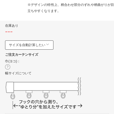
※デザインの特性上、柄合わせ部分のずれや柄曲がりが目
立ちやすくなります。
在庫あり
---
サイズを自動計算したい
ご注文カーテンサイズ
巾(ヨコ)：
幅サイズについて