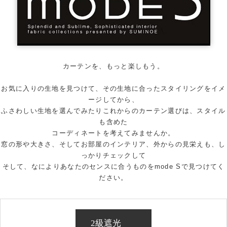
カーテンを、もっと楽しもう。
お気に入りの生地を見つけて、その生地に合ったスタイリングをイメ
ージしてから、
ふさわしい生地を選んでみたりこれからのカーテン選びは、スタイル
も含めた
コーディネートを考えてみませんか。
窓の形や大きさ、そしてお部屋のインテリア、外からの見栄えも、し
っかりチェックして
そして、なによりあなたのセンスに合うものをmode Sで見つけてく
ださい。
2級遮光