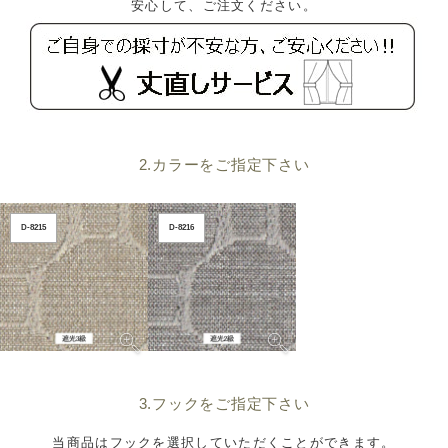
安心して、ご注文ください。
2.カラーをご指定下さい
D-8215
D-8216
3.フックをご指定下さい
当商品はフックを選択していただくことができます。