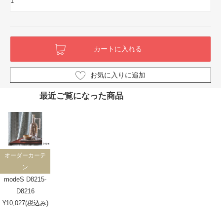
お気に入りに追加
最近ご覧になった商品
オーダーカーテ
ン
modeS D8215-
D8216
¥10,027(税込み)