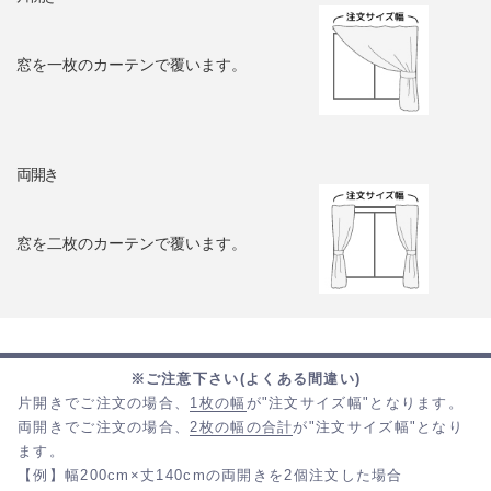
窓を一枚のカーテンで覆います。
両開き
窓を二枚のカーテンで覆います。
※ご注意下さい(よくある間違い)
片開きでご注文の場合、
1枚の幅
が"注文サイズ幅"となります。
両開きでご注文の場合、
2枚の幅の合計
が"注文サイズ幅"となり
ます。
【例】幅200cm×丈140cmの両開きを2個注文した場合