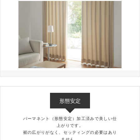
形態安定
パーマネント（形態安定）加工済みで美しい仕
上がりです。
裾の広がりがなく、セッティングの必要はあり
ません。