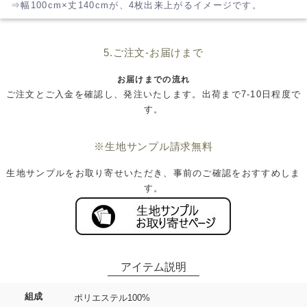
⇒幅100cm×丈140cmが、4枚出来上がるイメージです。
5.ご注文-お届けまで
お届けまでの流れ
ご注文とご入金を確認し、発注いたします。出荷まで7-10日程度で
す。
※生地サンプル請求無料
生地サンプルをお取り寄せいただき、事前のご確認をおすすめしま
す。
組成
ポリエステル100%