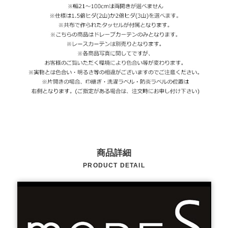
商品詳細
PRODUCT DETAIL