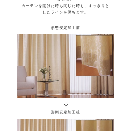
カーテンを開けた時も閉じた時も、すっきりと
したラインを保ちます。
形態安定加工前
形態安定加工後