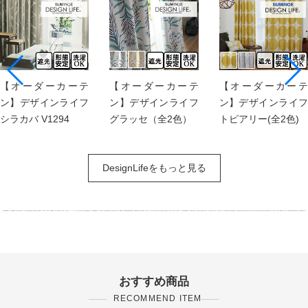
【オーダーカーテ
【オーダーカーテ
【オーダーカーテ
ン】デザインライフ
ン】デザインライフ
ン】デザインライフ
シラカバ V1294
グラッセ（全2色）
トピアリー(全2色)
DesignLifeをもっと見る
おすすめ商品
RECOMMEND ITEM