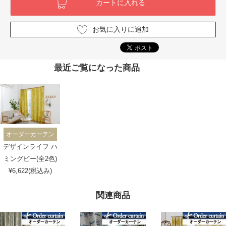
お気に入りに追加
最近ご覧になった商品
オーダーカーテン
デザインライフ ハ
ミングビー(全2色)
¥6,622(税込み)
関連商品