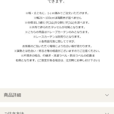
できます。
商品詳細
ご注文方法