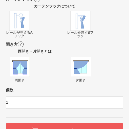
カーテンフックについて
レールが見えるA
レールを隠すBフ
フック
ック
開き方
両開き・片開きとは
両開き
片開き
個数