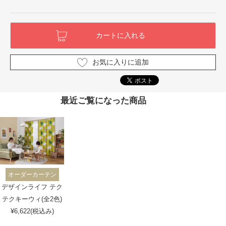
お気に入りに追加
最近ご覧になった商品
オーダーカーテン
デザインライフ テク
テクキーウィ(全2色)
¥6,622(税込み)