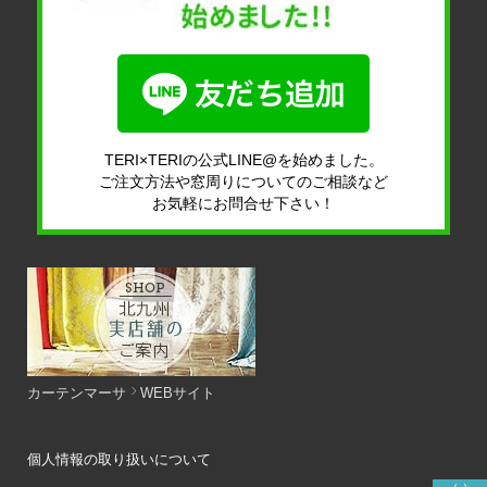
TERI×TERIの公式LINE@を始めました。
ご注文方法や窓周りについてのご相談など
お気軽にお問合せ下さい！
カーテンマーサ
WEBサイト
個人情報の取り扱いについて