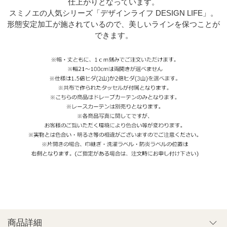
仕上がりとなっています。
スミノエの人気シリーズ「デザインライフ DESIGN LIFE」。
形態安定加工が施されているので、美しいラインを保つことが
できます。
商品詳細