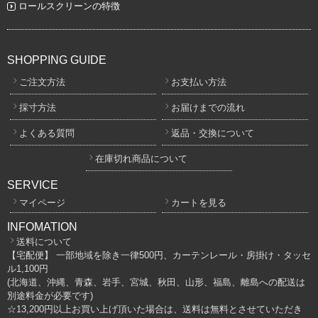
ロールスクリーンの特徴
SHOPPING GUIDE
ご注文方法
お支払い方法
採寸方法
お届けまでの流れ
よくある質問
返品・交換について
在庫切れ商品について
SERVICE
マイページ
カートを見る
INFOMATION
送料について
【宅配便】 一部地域を除き一律500円、カーテンレール・房掛け・タッセ
ル1,100円
(北海道、沖縄、青森、岩手、宮城、秋田、山形、福島、離島への配送は
別途料金が必要です)
☆13,200円以上お買い上げ頂いた場合は、送料は無料とさせていただき