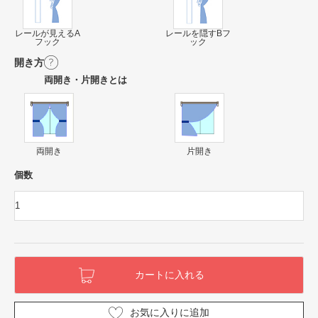
レールが見えるA
レールを隠すBフ
フック
ック
開き方
両開き・片開きとは
両開き
片開き
個数
お気に入りに追加