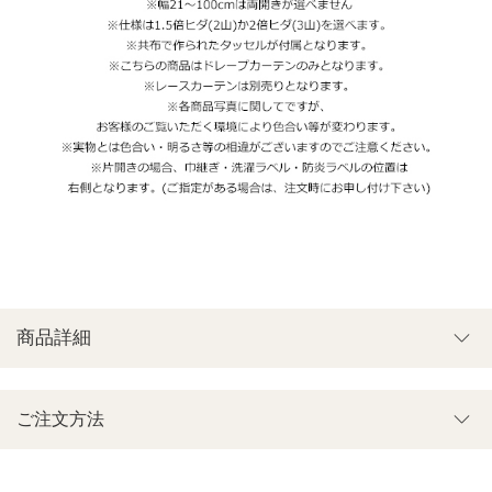
商品詳細
ご注文方法