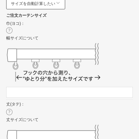
サイズを自動計算したい
ご注文カーテンサイズ
巾(ヨコ)：
幅サイズについて
丈(タテ)：
丈サイズについて