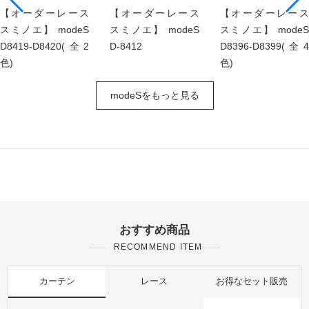
【オーダーレース
【オーダーレース
【オーダーレース
スミノエ】 modeS
スミノエ】 modeS
スミノエ】 modeS
D8419-D8420(全2
D-8412
D8396-D8399(全4
色)
色)
modeSをもっと見る
おすすめ商品
RECOMMEND ITEM
カーテン
レース
お得なセット販売