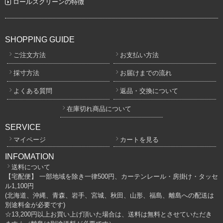
ロールスクリーンの特徴
SHOPPING GUIDE
ご注文方法
お支払い方法
採寸方法
お届けまでの流れ
よくある質問
返品・交換について
在庫切れ商品について
SERVICE
マイページ
カートを見る
INFOMATION
送料について
【宅配便】 一部地域を除き一律500円、カーテンレール・房掛け・タッセ
ル1,100円
(北海道、沖縄、青森、岩手、宮城、秋田、山形、福島、離島への配送は
別途料金が必要です)
☆13,200円以上お買い上げ頂いた場合は、送料は無料とさせていただき