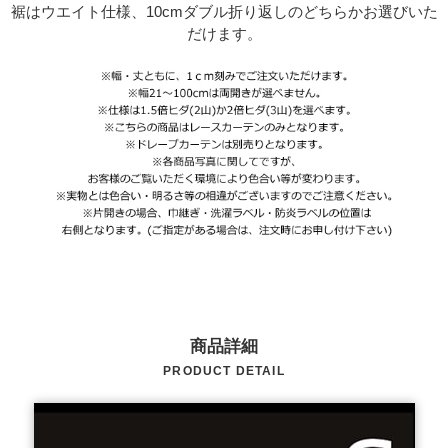
裾はウエイト仕様、10cmダブル折り返しのどちらかお選びいた
だけます。
商品詳細
PRODUCT DETAIL