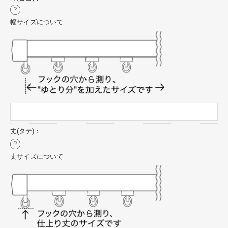
幅サイズについて
丈(タテ)：
丈サイズについて