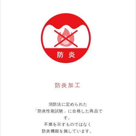
防炎加工
消防法に定められた
「防炎性能試験」に合格した商品で
す。
不燃を示すものではなく
防炎機能を施しています。