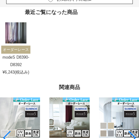
最近ご覧になった商品
オーダーレース
modeS D8390-
D8392
¥6,243(税込み)
関連商品