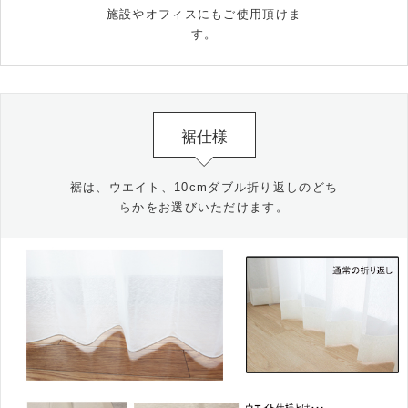
施設やオフィスにもご使用頂けま
す。
裾仕様
裾は、ウエイト、10cmダブル折り返しのどち
らかをお選びいただけます。