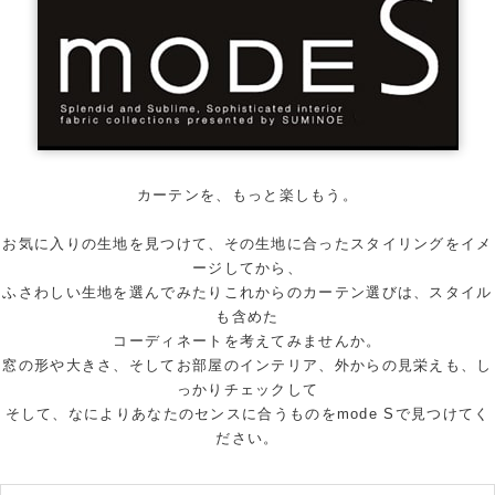
カーテンを、もっと楽しもう。
お気に入りの生地を見つけて、その生地に合ったスタイリングをイメ
ージしてから、
ふさわしい生地を選んでみたりこれからのカーテン選びは、スタイル
も含めた
コーディネートを考えてみませんか。
窓の形や大きさ、そしてお部屋のインテリア、外からの見栄えも、し
っかりチェックして
そして、なによりあなたのセンスに合うものをmode Sで見つけてく
ださい。