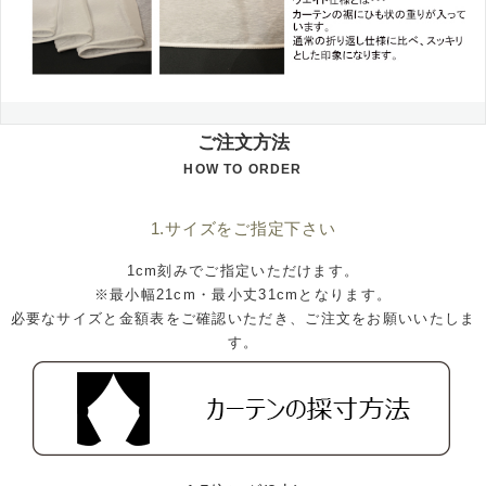
ご注文方法
HOW TO ORDER
1.サイズをご指定下さい
1cm刻みでご指定いただけます。
※最小幅21cm・最小丈31cmとなります。
必要なサイズと金額表をご確認いただき、ご注文をお願いいたしま
す。