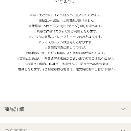
できます。
商品詳細
ご注文方法