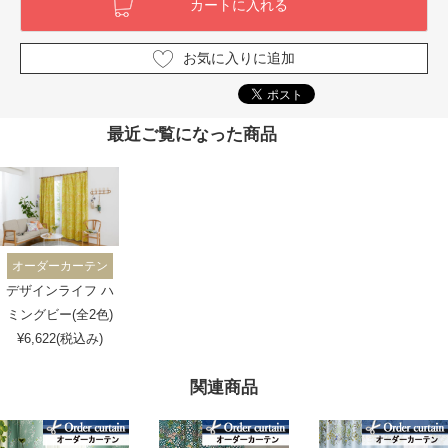
お気に入りに追加
最近ご覧になった商品
オーダーカーテン
デザインライフ ハ
ミングビー(全2色)
¥6,622(税込み)
関連商品