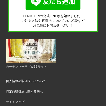
TERI×TERIの公式LINE@を始めました。
ご注文方法や窓周りについてのご相談など
お気軽にお問合せ下さい！
カーテンマーサ
WEBサイト
個人情報の取り扱いについて
特定商取引法に関する表示
サイトマップ