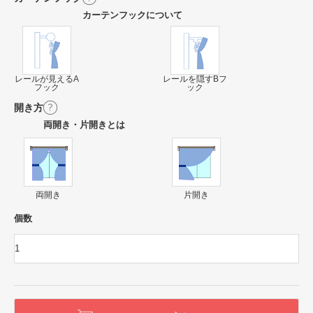
カーテンフックについて
レールが見えるA
レールを隠すBフ
フック
ック
開き方
両開き・片開きとは
両開き
片開き
個数