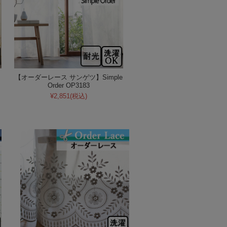
【オーダーレース サンゲツ】Simple
Order OP3183
¥2,851
(税込)