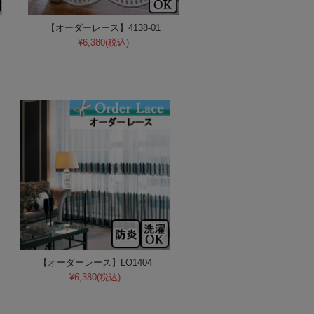
【オーダーレース】4138-01
¥6,380
(税込)
【オーダーレース】LO1404
¥6,380
(税込)