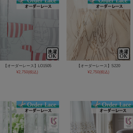
【オーダーレース】LO1505
【オーダーレース】S220
¥2,750
(税込)
¥2,750
(税込)