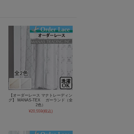
【オーダーレース マナトレーディン
グ】 MANAS-TEX ガーランド（全
2色）
¥20,559
(税込)