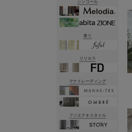
シンコール
東リ
リリカラ
マナトレーディング
フジエテキスタイル