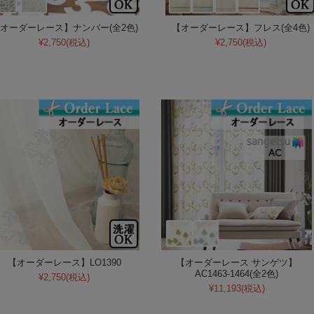
オーダーレース】ナンバー(全2色)
【オーダーレース】フレス(全4色)
¥2,750
(税込)
¥2,750
(税込)
【オーダーレース】LO1390
【オーダーレース サンゲツ】
AC1463-1464(全2色)
¥2,750
(税込)
¥11,193
(税込)