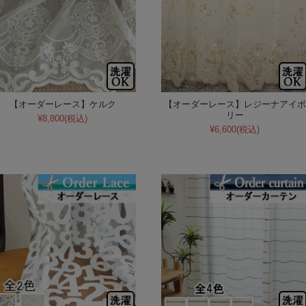
【オーダーレース】ケルク
【オーダーレース】レジーナアイボ
リー
¥8,800
(税込)
¥6,600
(税込)