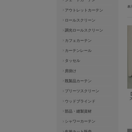
表
アウトレットカーテン
ロールスクリーン
調光ロールスクリーン
カフェカーテン
カーテンレール
タッセル
房掛け
既製品カーテン
プリーツスクリーン
ウッドブラインド
部品・縫製資材
シャワーカーテン
生地カット販売