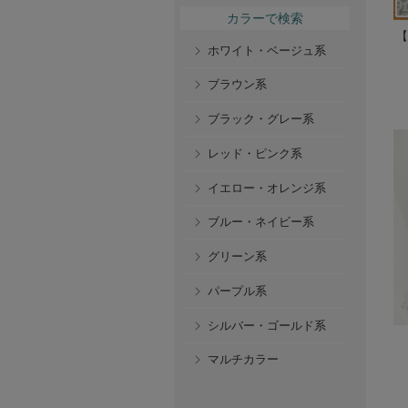
カラーで検索
【
ホワイト・ベージュ系
ブラウン系
ブラック・グレー系
レッド・ピンク系
イエロー・オレンジ系
ブルー・ネイビー系
グリーン系
パープル系
シルバー・ゴールド系
マルチカラー