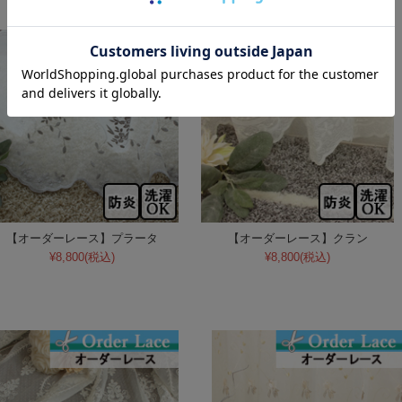
【オーダーレース】プラータ
【オーダーレース】クラン
¥8,800
(税込)
¥8,800
(税込)