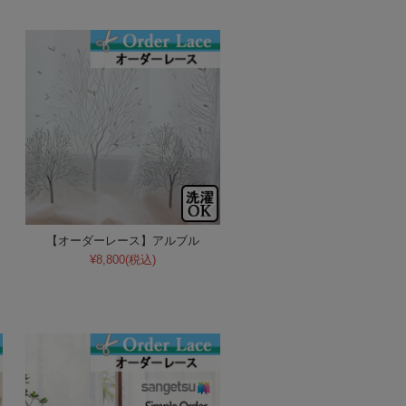
【オーダーレース】アルブル
¥8,800
(税込)