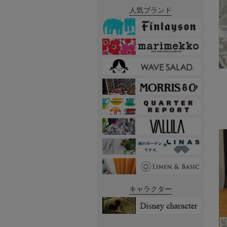
人気ブランド
キャラクター