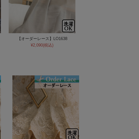
【オーダーレース】LO1638
¥2,090
(税込)