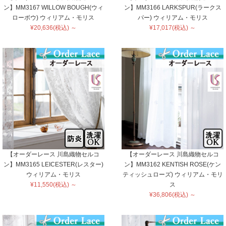
ン】MM3167 WILLOW BOUGH(ウィ
ン】MM3166 LARKSPUR(ラークス
ローボウ) ウィリアム・モリス
パー) ウィリアム・モリス
¥20,636(税込) ～
¥17,017(税込) ～
【オーダーレース 川島織物セルコ
【オーダーレース 川島織物セルコ
ン】MM3165 LEICESTER(レスター)
ン】MM3162 KENTISH ROSE(ケン
ウィリアム・モリス
ティッシュローズ) ウィリアム・モリ
¥11,550(税込) ～
ス
¥36,806(税込) ～