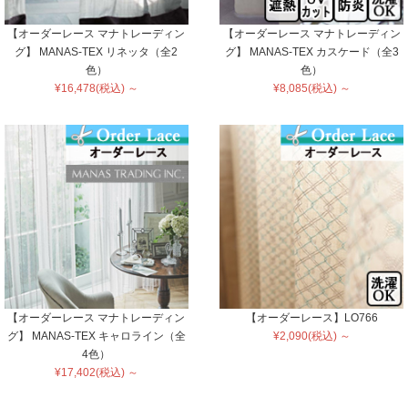
【オーダーレース マナトレーディン
【オーダーレース マナトレーディン
グ】 MANAS-TEX リネッタ（全2
グ】 MANAS-TEX カスケード（全3
色）
色）
¥16,478(税込) ～
¥8,085(税込) ～
【オーダーレース マナトレーディン
【オーダーレース】LO766
グ】 MANAS-TEX キャロライン（全
¥2,090(税込) ～
4色）
¥17,402(税込) ～