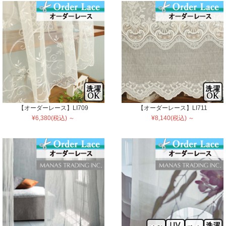
【オーダーレース】LI709
【オーダーレース】LI711
¥6,380(税込) ～
¥8,140(税込) ～