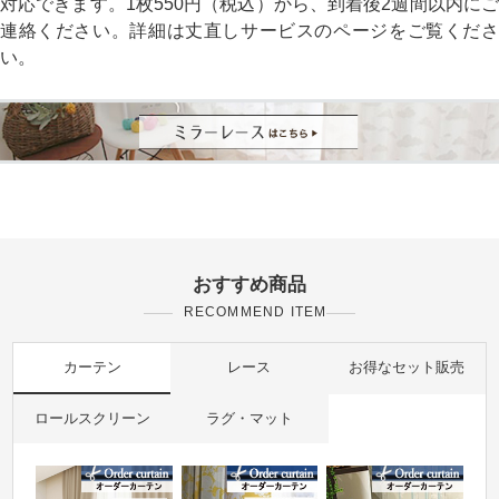
対応できます。1枚550円（税込）から、到着後2週間以内にご
連絡ください。詳細は丈直しサービスのページをご覧くださ
い。
おすすめ商品
RECOMMEND ITEM
カーテン
レース
お得なセット販売
ロールスクリーン
ラグ・マット