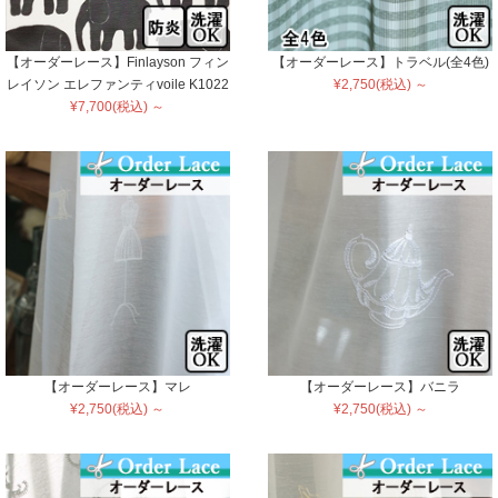
【オーダーレース】Finlayson フィン
【オーダーレース】トラベル(全4色)
レイソン エレファンティvoile K1022
¥2,750(税込) ～
¥7,700(税込) ～
【オーダーレース】マレ
【オーダーレース】バニラ
¥2,750(税込) ～
¥2,750(税込) ～