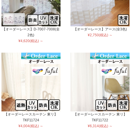
【オーダーレース】D-7007-7008(全
【オーダーレース】アース(全3色)
2色)
¥2,750(税込) ～
¥4,620(税込) ～
【オーダーレースカーテン 東リ】
【オーダーレースカーテン 東リ】
TKF11724
TKF11722
¥4,004(税込) ～
¥6,314(税込) ～