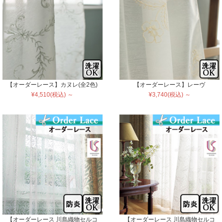
【オーダーレース】カヌレ(全2色)
【オーダーレース】レーヴ
¥4,510(税込) ～
¥3,740(税込) ～
【オーダーレース 川島織物セルコ
【オーダーレース 川島織物セルコ