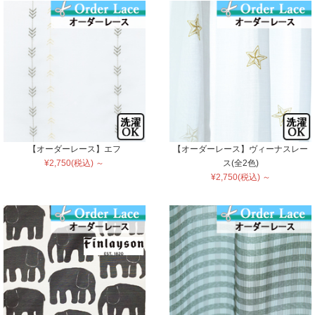
【オーダーレース】エフ
【オーダーレース】ヴィーナスレー
¥2,750(税込) ～
ス(全2色)
¥2,750(税込) ～