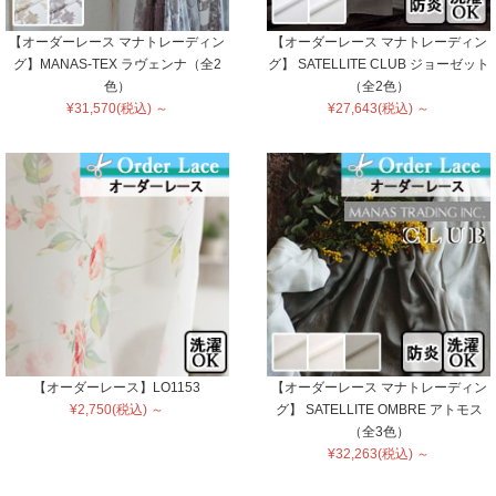
【オーダーレース マナトレーディン
【オーダーレース マナトレーディン
グ】MANAS-TEX ラヴェンナ（全2
グ】 SATELLITE CLUB ジョーゼット
色）
（全2色）
¥31,570(税込) ～
¥27,643(税込) ～
【オーダーレース】LO1153
【オーダーレース マナトレーディン
¥2,750(税込) ～
グ】 SATELLITE OMBRE アトモス
（全3色）
¥32,263(税込) ～