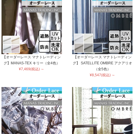
【オーダーレース マナトレーディン
【オーダーレース マナトレーディン
グ】MANAS-TEX キリー（全4色）
グ】 SATELLITE OMBRE アクアリオ
¥7,469(税込) ～
（全5色）
¥8,547(税込) ～