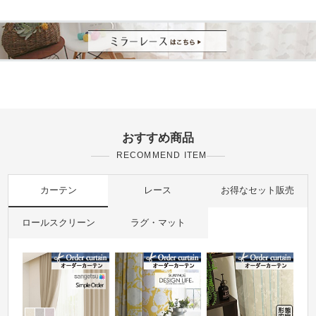
おすすめ商品
RECOMMEND ITEM
カーテン
レース
お得なセット販売
ロールスクリーン
ラグ・マット