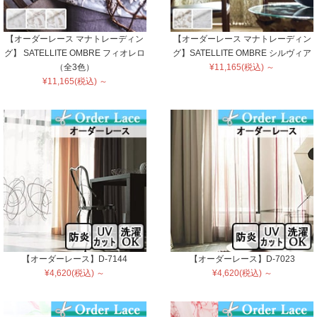
【オーダーレース マナトレーディン
【オーダーレース マナトレーディン
グ】 SATELLITE OMBRE フィオレロ
グ】SATELLITE OMBRE シルヴィア
（全3色）
¥11,165(税込) ～
¥11,165(税込) ～
【オーダーレース】D-7144
【オーダーレース】D-7023
¥4,620(税込) ～
¥4,620(税込) ～