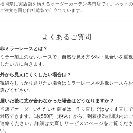
福岡県に実店舗を構えるオーダーカーテン専門店です。ネットの
ご注文も同じ自社縫製で仕立てています。
よくあるご質問
非ミラーレースとは？
ミラー加工のないレースで、自然な見え方や柄・風合いを重視
したい方に向きます。
外から見えにくくしたい場合は？
視線をしっかり遮りたい場合はミラーレースや遮像レースをお
選びください。
届いた後に丈が合わなかった場合はどうなりますか？
当店でオーダーいただいた商品は、作り直しではなく丈直しで
対応できます。1枚550円（税込）から、到着後2週間以内にご
連絡ください。詳細は丈直しサービスのページをご覧くださ
い。