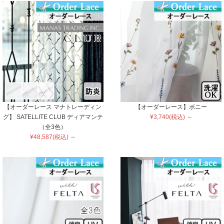
【オーダーレース マナトレーディン
【オーダーレース】ボニー
グ】 SATELLITE CLUB ディアマンテ
¥3,740(税込) ～
（全3色）
¥48,587(税込) ～