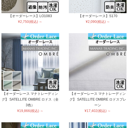
【オーダーレース】LO1083
【オーダーレース】S170
¥2,750(税込) ～
¥2,090(税込) ～
【オーダーレース マナトレーディン
【オーダーレース マナトレーディン
グ】 SATELLITE OMBRE ロドス（全
グ】 SATELLITE OMBRE ロドスプレ
3色）
ーン
¥19,866(税込) ～
¥17,402(税込) ～