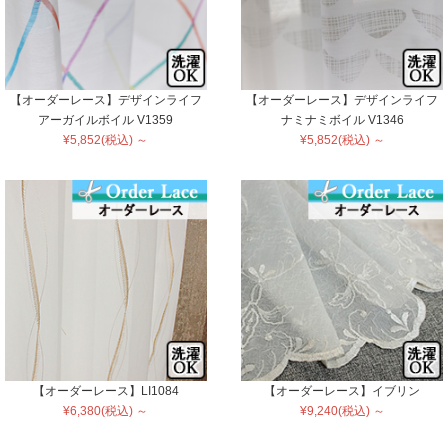
【オーダーレース】デザインライフ
【オーダーレース】デザインライフ
アーガイルボイル V1359
ナミナミボイル V1346
¥5,852(税込) ～
¥5,852(税込) ～
【オーダーレース】LI1084
【オーダーレース】イブリン
¥6,380(税込) ～
¥9,240(税込) ～