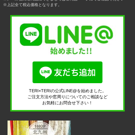
※上記全て税込価格となります。
TERI×TERIの公式LINE@を始めました。
ご注文方法や窓周りについてのご相談など
お気軽にお問合せ下さい！