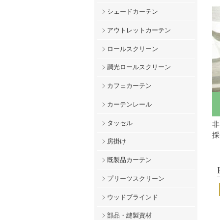
シェードカーテン
アウトレットカーテン
ロールスクリーン
調光ロールスクリーン
カフェカーテン
カーテンレール
タッセル
非
採
房掛け
既製品カーテン
プリーツスクリーン
ウッドブラインド
部品・縫製資材