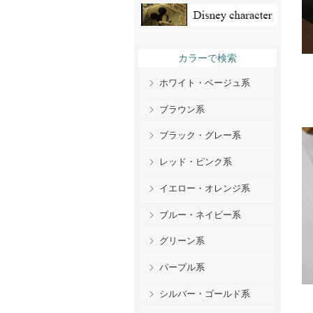
カラーで検索
ホワイト・ベージュ系
ブラウン系
ブラック・グレー系
レッド・ピンク系
イエロー・オレンジ系
ブルー・ネイビー系
グリーン系
パープル系
シルバー・ゴールド系