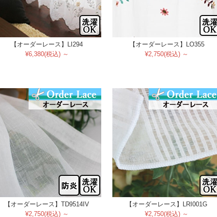
【オーダーレース】LI294
【オーダーレース】LO355
¥6,380(税込) ～
¥2,750(税込) ～
【オーダーレース】TD9514IV
【オーダーレース】LRI001G
¥2,750(税込) ～
¥2,750(税込) ～