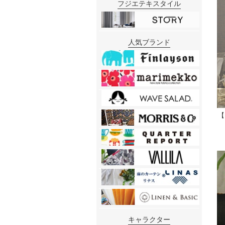
フジエテキスタイル
人気ブランド
【
キャラクター