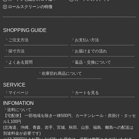
ロールスクリーンの特徴
SHOPPING GUIDE
ご注文方法
お支払い方法
採寸方法
お届けまでの流れ
よくある質問
返品・交換について
在庫切れ商品について
SERVICE
マイページ
カートを見る
INFOMATION
送料について
【宅配便】 一部地域を除き一律500円、カーテンレール・房掛け・タッセ
ル1,100円
(北海道、沖縄、青森、岩手、宮城、秋田、山形、福島、離島への配送は
別途料金が必要です)