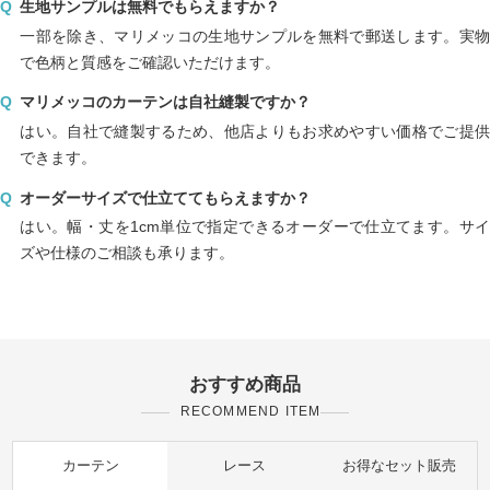
生地サンプルは無料でもらえますか？
一部を除き、マリメッコの生地サンプルを無料で郵送します。実物
で色柄と質感をご確認いただけます。
マリメッコのカーテンは自社縫製ですか？
はい。自社で縫製するため、他店よりもお求めやすい価格でご提供
できます。
オーダーサイズで仕立ててもらえますか？
はい。幅・丈を1cm単位で指定できるオーダーで仕立てます。サイ
ズや仕様のご相談も承ります。
おすすめ商品
RECOMMEND ITEM
カーテン
レース
お得なセット販売