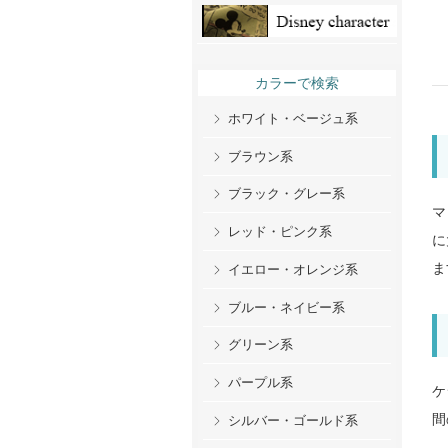
カラーで検索
ホワイト・ベージュ系
ブラウン系
ブラック・グレー系
マ
レッド・ピンク系
に
ま
イエロー・オレンジ系
ブルー・ネイビー系
グリーン系
パープル系
ケ
間
シルバー・ゴールド系