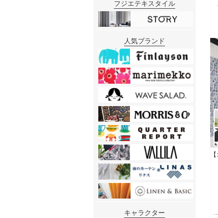
フジエテキスタイル
人気ブランド
【
キャラクター