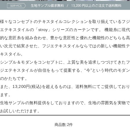
様々なコンセプトのテキスタイルコレクションを取り揃えているフジ
エテキスタイルの「stroy」シリーズのカーテンです。 機能糸に現代
的な意匠糸を組み合わせ、豊かな意匠性と優れた機能性のどちらも高
い次元で結実させた、フジエテキスタイルならではの新しい機能性テ
キスタイル。
シンプル＆モダンをコンセプトに、上質な美を追求しつづけてきたフ
ジエテキスタイルが自信をもって提案する、“今”という時代のモダン
のかたちです。
また、13,200円(税込)を超えるものは、送料無料にてご提供しており
ます。
生地サンプルの無料提供をしておりますので、生地の雰囲気を実物で
お試しいただけます。
商品数:2件