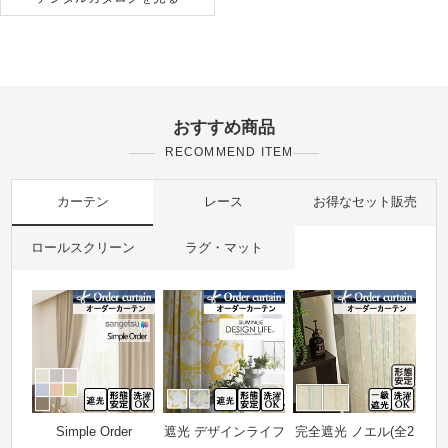
おすすめ商品
RECOMMEND ITEM
カーテン
レース
お得なセット販売
ロールスクリーン
ラグ・マット
Simple Order
遮光 デザインライフ
完全遮光 ノエル(全2