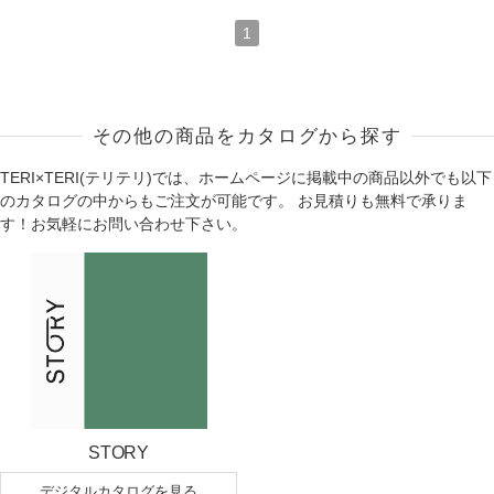
1
その他の商品をカタログから探す
TERI×TERI(テリテリ)では、ホームページに掲載中の商品以外でも以下
のカタログの中からもご注文が可能です。 お見積りも無料で承りま
す！お気軽にお問い合わせ下さい。
STORY
デジタルカタログを見る