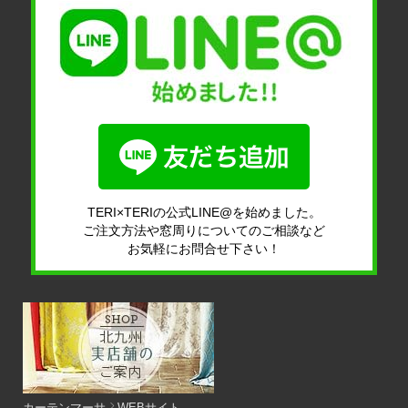
TERI×TERIの公式LINE@を始めました。
ご注文方法や窓周りについてのご相談など
お気軽にお問合せ下さい！
カーテンマーサ
WEBサイト