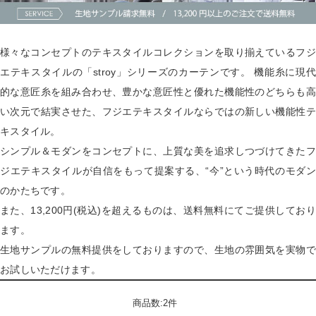
様々なコンセプトのテキスタイルコレクションを取り揃えているフジ
エテキスタイルの「stroy」シリーズのカーテンです。 機能糸に現代
的な意匠糸を組み合わせ、豊かな意匠性と優れた機能性のどちらも高
い次元で結実させた、フジエテキスタイルならではの新しい機能性テ
キスタイル。
シンプル＆モダンをコンセプトに、上質な美を追求しつづけてきたフ
ジエテキスタイルが自信をもって提案する、“今”という時代のモダン
のかたちです。
また、13,200円(税込)を超えるものは、送料無料にてご提供しており
ます。
生地サンプルの無料提供をしておりますので、生地の雰囲気を実物で
お試しいただけます。
商品数:2件