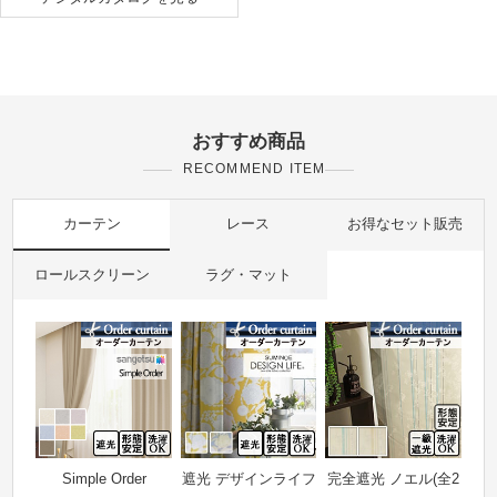
おすすめ商品
RECOMMEND ITEM
カーテン
レース
お得なセット販売
ロールスクリーン
ラグ・マット
Simple Order
遮光 デザインライフ
完全遮光 ノエル(全2