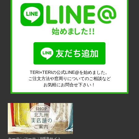
TERI×TERIの公式LINE@を始めました。
ご注文方法や窓周りについてのご相談など
お気軽にお問合せ下さい！
カーテンマーサ
WEBサイト