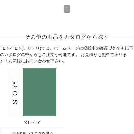
1
その他の商品をカタログから探す
TERI×TERI(テリテリ)では、ホームページに掲載中の商品以外でも以下
のカタログの中からもご注文が可能です。 お見積りも無料で承りま
す！お気軽にお問い合わせ下さい。
STORY
デジタルカタログを見る