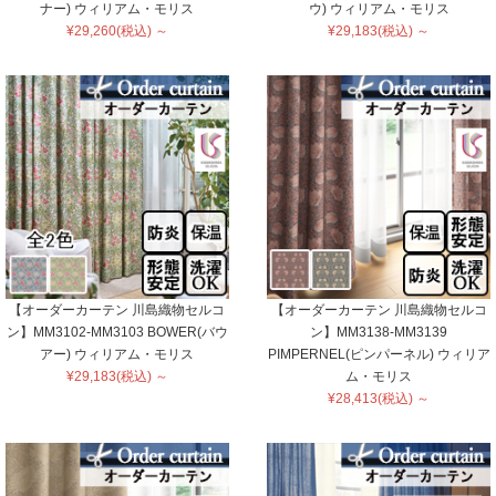
ナー) ウィリアム・モリス
ウ) ウィリアム・モリス
¥29,260(税込) ～
¥29,183(税込) ～
【オーダーカーテン 川島織物セルコ
【オーダーカーテン 川島織物セルコ
ン】MM3102-MM3103 BOWER(バウ
ン】MM3138-MM3139
アー) ウィリアム・モリス
PIMPERNEL(ピンパーネル) ウィリア
¥29,183(税込) ～
ム・モリス
¥28,413(税込) ～