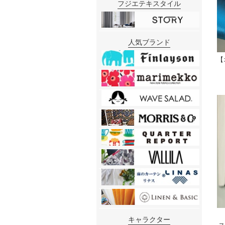
フジエテキスタイル
人気ブランド
【
キャラクター