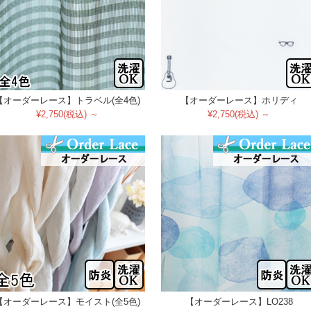
【オーダーレース】トラベル(全4色)
【オーダーレース】ホリディ
¥2,750(税込) ～
¥2,750(税込) ～
【オーダーレース】モイスト(全5色)
【オーダーレース】LO238