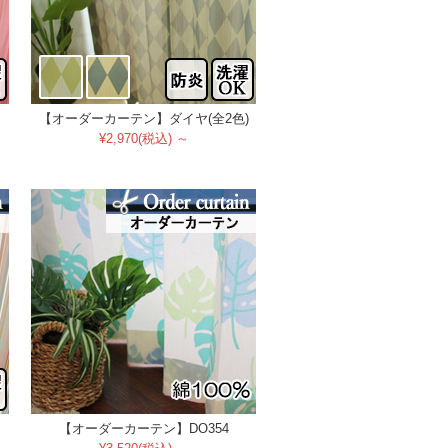
【オーダーカーテン】ダイヤ(全2色)
¥2,970(税込) ～
【オーダーカーテン】DO354