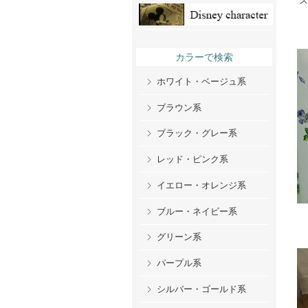
ス
カラーで検索
ホワイト・ベージュ系
ブラウン系
ブラック・グレー系
レッド・ピンク系
イエロー・オレンジ系
ブルー・ネイビー系
グリーン系
パープル系
シルバー・ゴールド系