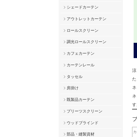
シェードカーテン
アウトレットカーテン
ロールスクリーン
調光ロールスクリーン
カフェカーテン
カーテンレール
涼
タッセル
た
ネ
房掛け
ネ
既製品カーテン
す
プリーツスクリーン
ウッドブラインド
カ
部品・縫製資材