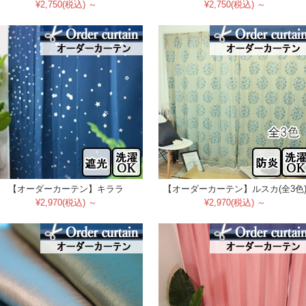
¥2,750(税込) ～
¥2,750(税込) ～
【オーダーカーテン】キララ
【オーダーカーテン】ルスカ(全3色
¥2,970(税込) ～
¥2,970(税込) ～