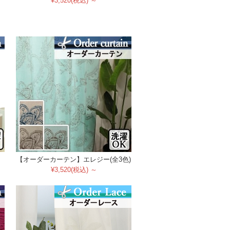
¥3,520(税込) ～
【オーダーカーテン】エレジー(全3色)
¥3,520(税込) ～