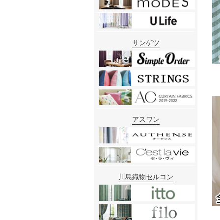
サンゲツ
アスワン
川島織物セルコン