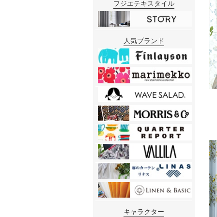
フジエテキスタイル
人気ブランド
キャラクター