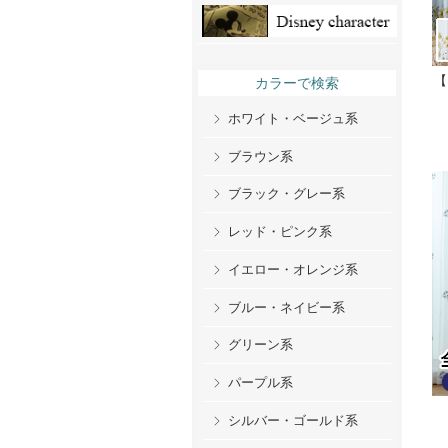
【
カラーで検索
ホワイト・ベージュ系
ブラウン系
ブラック・グレー系
レッド・ピンク系
イエロー・オレンジ系
ブルー・ネイビー系
グリーン系
パープル系
シルバー・ゴールド系