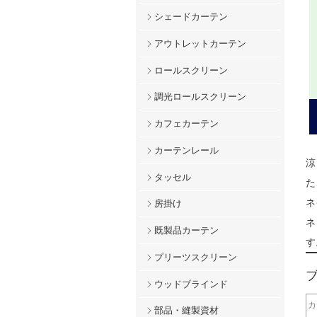
シェードカーテン
アウトレットカーテン
ロールスクリーン
調光ロールスクリーン
カフェカーテン
カーテンレール
涼
タッセル
た
ネ
房掛け
ネ
既製品カーテン
す
プリーツスクリーン
ウッドブラインド
カ
部品・縫製資材