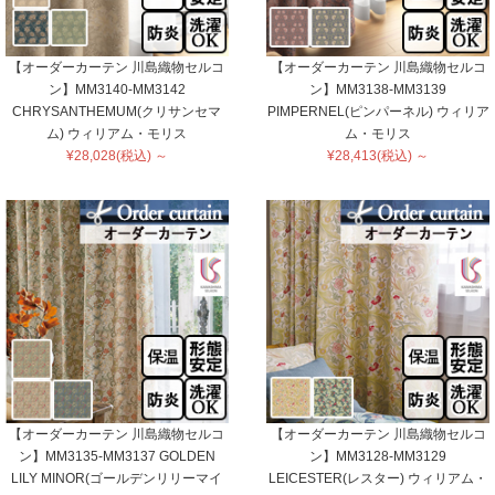
【オーダーカーテン 川島織物セルコ
【オーダーカーテン 川島織物セルコ
ン】MM3140-MM3142
ン】MM3138-MM3139
CHRYSANTHEMUM(クリサンセマ
PIMPERNEL(ピンパーネル) ウィリア
ム) ウィリアム・モリス
ム・モリス
¥28,028(税込) ～
¥28,413(税込) ～
【オーダーカーテン 川島織物セルコ
【オーダーカーテン 川島織物セルコ
ン】MM3135-MM3137 GOLDEN
ン】MM3128-MM3129
LILY MINOR(ゴールデンリリーマイ
LEICESTER(レスター) ウィリアム・