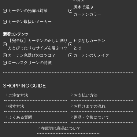
風水で選ぶ
カーテンの光漏れ対策
カーテンカラー
カーテン取扱いメーカー
新着コンテンツ
【完全版】カーテンの正しい測り
ヒダなしカーテン
方とぴったりなサイズを選ぶコツ
とは
カーテン色選びのコツは？
カーテンのリメイク
ロールスクリーンの特徴
SHOPPING GUIDE
ご注文方法
お支払い方法
採寸方法
お届けまでの流れ
よくある質問
返品・交換について
在庫切れ商品について