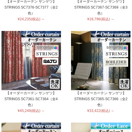
【オーダーカーテン サンゲツ】
【オーダーカーテン サンゲツ】
STRINGS SC7376-SC7377（全2
STRINGS SC7367-SC7369（全3
色）
色）
¥24,235(税込) ～
¥18,796(税込) ～
【オーダーカーテン サンゲツ】
【オーダーカーテン サンゲツ】
STRINGS SC7361-SC7364（全4
STRINGS SC7365-SC7366（全2
色）
色）
¥45,249(税込) ～
¥33,422(税込) ～