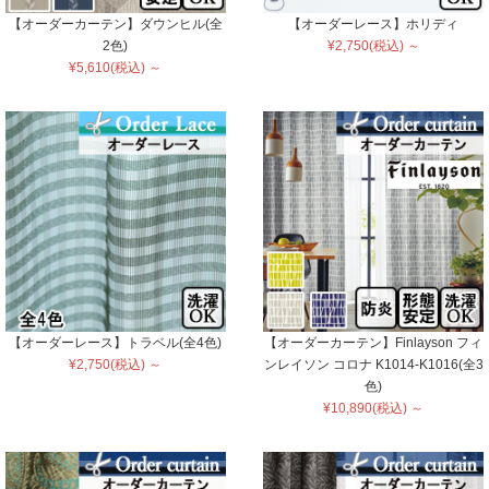
【オーダーカーテン】ダウンヒル(全
【オーダーレース】ホリディ
2色)
¥2,750(税込) ～
¥5,610(税込) ～
【オーダーレース】トラベル(全4色)
【オーダーカーテン】Finlayson フィ
¥2,750(税込) ～
ンレイソン コロナ K1014-K1016(全3
色)
¥10,890(税込) ～