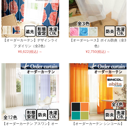
【オーダーカーテン】デザインライ
【オーダーレース】ボイル防炎（全3
フ ダイリン（全2色）
色）
¥6,622(税込) ～
¥2,750(税込) ～
【オーダーカーテン アスワン】オー
【オーダーカーテン シンコール】