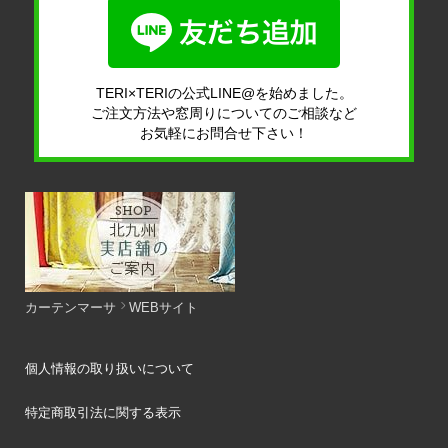
TERI×TERIの公式LINE@を始めました。
ご注文方法や窓周りについてのご相談など
お気軽にお問合せ下さい！
カーテンマーサ
WEBサイト
個人情報の取り扱いについて
特定商取引法に関する表示