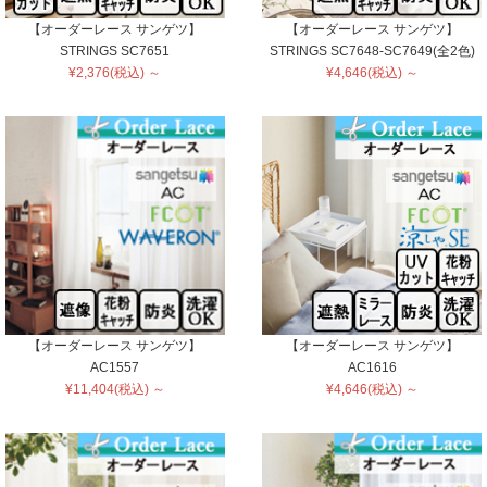
【オーダーレース サンゲツ】
【オーダーレース サンゲツ】
STRINGS SC7651
STRINGS SC7648-SC7649(全2色)
¥2,376(税込) ～
¥4,646(税込) ～
【オーダーレース サンゲツ】
【オーダーレース サンゲツ】
AC1557
AC1616
¥11,404(税込) ～
¥4,646(税込) ～