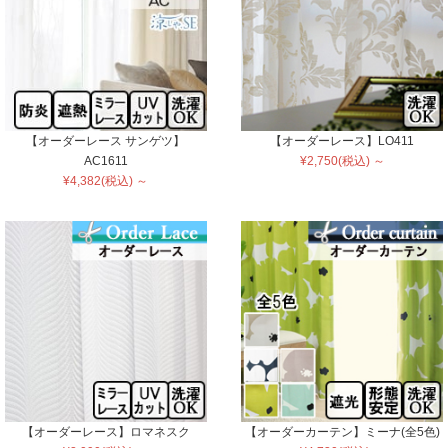
【オーダーレース サンゲツ】
【オーダーレース】LO411
AC1611
¥2,750(税込) ～
¥4,382(税込) ～
【オーダーレース】ロマネスク
【オーダーカーテン】ミーナ(全5色)