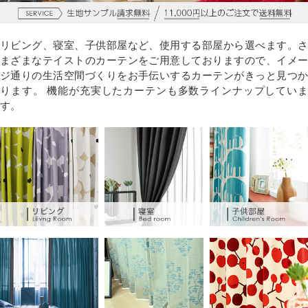
リビング、寝室、子供部屋など、使用する部屋から選べます。さ
まざまなテイストのカーテンをご用意しておりますので、イメー
ジ通りの生活空間づくりをお手伝いするカーテンがきっと見つか
ります。 機能が充実したカーテンも多数ラインナップしていま
す。