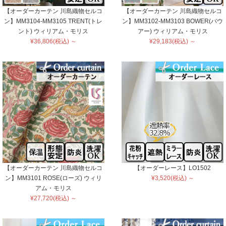
【オーダーカーテン 川島織物セルコ
【オーダーカーテン 川島織物セルコ
ン】MM3104-MM3105 TRENT(トレ
ン】MM3102-MM3103 BOWER(バウ
ント) ウィリアム・モリス
アー) ウィリアム・モリス
¥36,806(税込) ～
¥29,183(税込) ～
【オーダーカーテン 川島織物セルコ
【オーダーレース】LO1502
ン】MM3101 ROSE(ローズ) ウィリ
¥3,520(税込) ～
アム・モリス
¥27,720(税込) ～