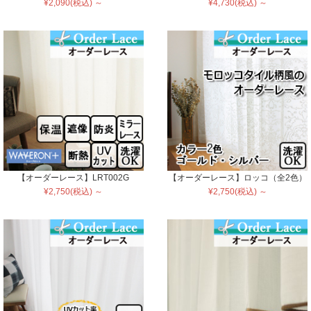
¥2,090(税込) ～
¥4,730(税込) ～
【オーダーレース】LRT002G
【オーダーレース】ロッコ（全2色）
¥2,750(税込) ～
¥2,750(税込) ～