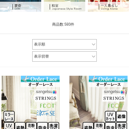
商品数:593件
表示順
表示切替