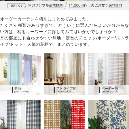
オーダーカーテンを柄別にまとめてみました。
たくさん種類がありすぎて、どういうに選んだらよいか分からな
い方は、柄をキーワードに探してみてはいかがでしょうか？
どの部屋にも合わせやすい無地・定番のチェック/ボーダー/ストラ
イプ/ドット・人気の花柄で、まとめています。