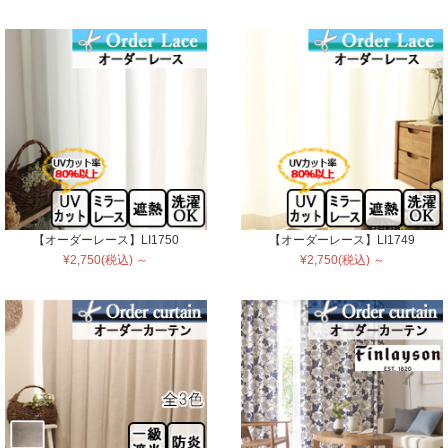
【オーダーレース】LI1750
【オーダーレース】LI1749
¥2,750(税込) ～
¥2,750(税込) ～