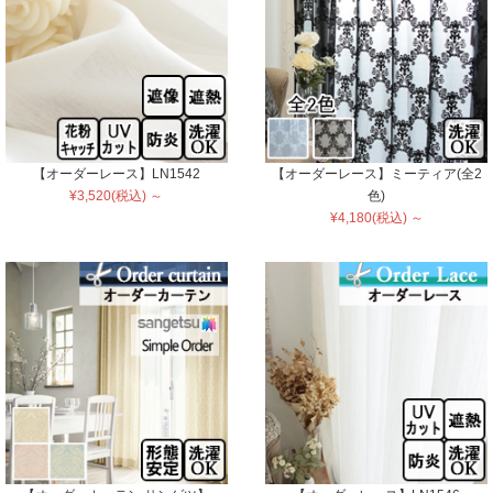
【オーダーレース】LN1542
【オーダーレース】ミーティア(全2
¥3,520(税込) ～
色)
¥4,180(税込) ～