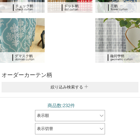
オーダーカーテン柄
絞り込み検索する
商品数:232件
表示順
表示切替