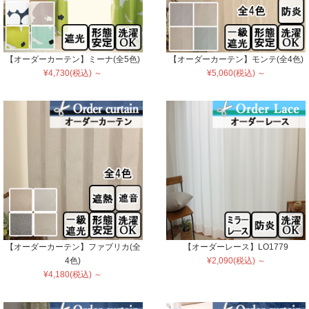
【オーダーカーテン】ミーナ(全5色)
【オーダーカーテン】モンテ(全4色)
¥4,730(税込) ～
¥5,060(税込) ～
【オーダーカーテン】ファブリカ(全
【オーダーレース】LO1779
4色)
¥2,090(税込) ～
¥4,180(税込) ～