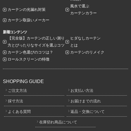
風水で選ぶ
カーテンの光漏れ対策
カーテンカラー
カーテン取扱いメーカー
新着コンテンツ
【完全版】カーテンの正しい測り
ヒダなしカーテン
方とぴったりなサイズを選ぶコツ
とは
カーテン色選びのコツは？
カーテンのリメイク
ロールスクリーンの特徴
SHOPPING GUIDE
ご注文方法
お支払い方法
採寸方法
お届けまでの流れ
よくある質問
返品・交換について
在庫切れ商品について