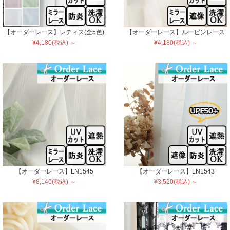
【オーダーレース】レティス(全5色)
【オーダーレース】ルービンレース
¥4,180(税込) ～
¥4,180(税込) ～
【オーダーレース】LN1545
【オーダーレース】LN1543
¥8,140(税込) ～
¥3,520(税込) ～