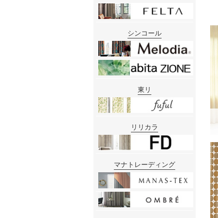
シンコール
東リ
リリカラ
マナトレーディング