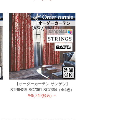
【オーダーカーテン サンゲツ】
）
STRINGS SC7361-SC7364（全4色）
¥45,249(税込) ～