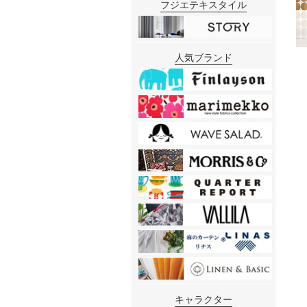
フジエテキスタイル
人気ブランド
キャラクター