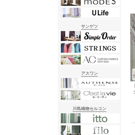
サンゲツ
アスワン
川島織物セルコン