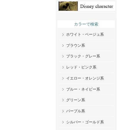
カラーで検索
ホワイト・ベージュ系
ブラウン系
ブラック・グレー系
レッド・ピンク系
イエロー・オレンジ系
ブルー・ネイビー系
グリーン系
パープル系
シルバー・ゴールド系