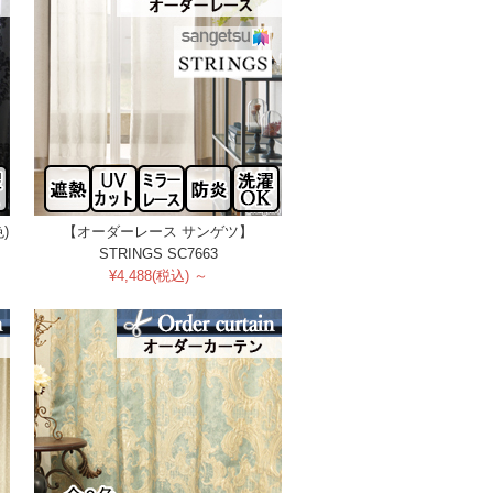
)
【オーダーレース サンゲツ】
STRINGS SC7663
¥4,488(税込) ～