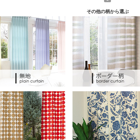
その他の柄から選ぶ