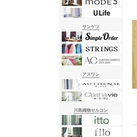
サンゲツ
アスワン
川島織物セルコン