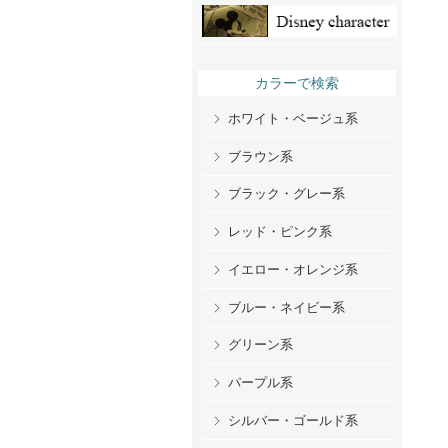
カラーで検索
ホワイト・ベージュ系
ブラウン系
ブラック・グレー系
レッド・ピンク系
イエロー・オレンジ系
ブルー・ネイビー系
グリーン系
パープル系
シルバー・ゴールド系