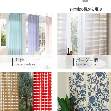
その他の柄から選ぶ