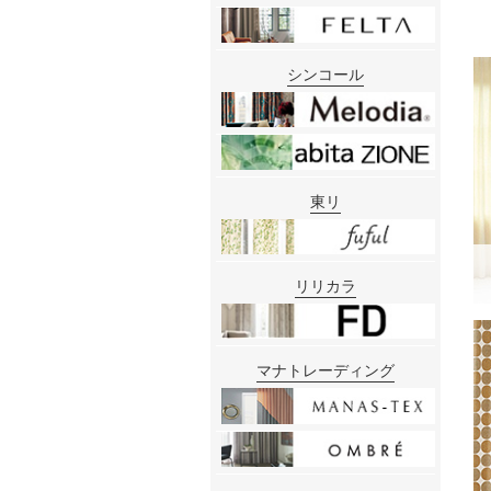
シンコール
東リ
リリカラ
マナトレーディング