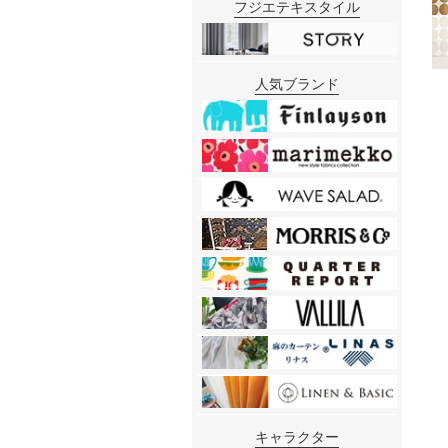
フジエテキスタイル
人気ブランド
キャラクター