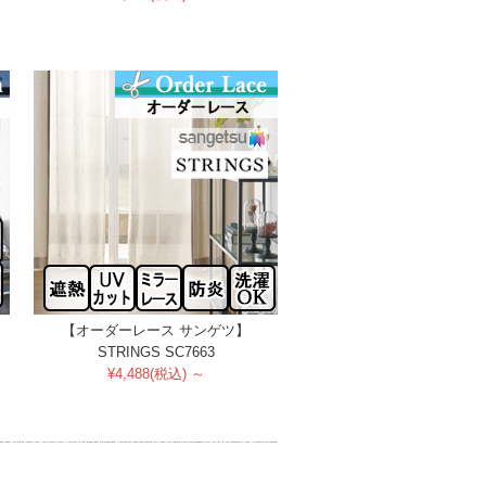
【オーダーレース サンゲツ】
STRINGS SC7663
¥4,488(税込) ～