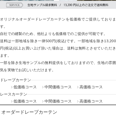
オリジナルオーダードレープカーテンを低価格でご提供しておりま
す。
自社での縫製のため、他社よりも低価格でのご提供が可能です。
送料は一部地域を除き一律500円(税込)です。一部地域を除き13,200
円(税込)以上お買い上げ頂いた場合は、送料は無料とさせていただき
ます。
一部を除き生地サンプルの無料提供をしておりますので、生地の雰囲
気を実物でお試しいただけます。
ドレープカーテン
低価格コース
中間価格コース
高価格コース
レースカーテン
低価格コース
中間価格コース
高価格コース
オーダードレープカーテン