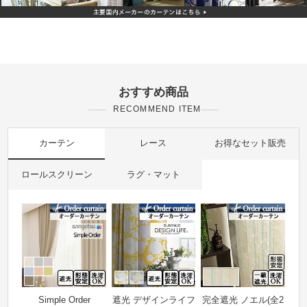
おすすめ商品
RECOMMEND ITEM
カーテン
レース
お得なセット販売
ロールスクリーン
ラグ・マット
Simple Order
遮光 デザインライフ
完全遮光 ノエル(全2