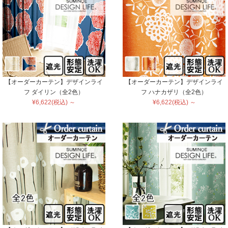
【オーダーカーテン】デザインライ
【オーダーカーテン】デザインライ
フ ダイリン（全2色）
フ ハナカザリ（全2色）
¥6,622(税込) ～
¥6,622(税込) ～