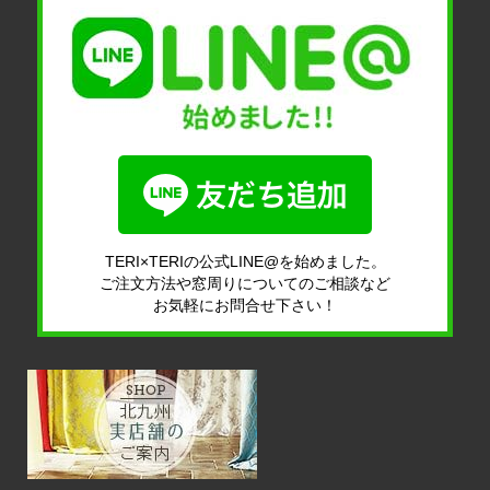
TERI×TERIの公式LINE@を始めました。
ご注文方法や窓周りについてのご相談など
お気軽にお問合せ下さい！