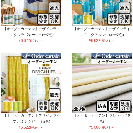
【オーダーカーテン】デザインライ
【オーダーカーテン】デザインライ
フ クジラボヤージュ(全2色)
フ アルクアルマジロ(全2色)
¥6,622(税込) ～
¥6,622(税込) ～
【オーダーカーテン】デザインライ
【オーダーカーテン】ラシック(全9
フ ハミングビー(全2色)
色)
¥6,622(税込) ～
¥5,060(税込) ～