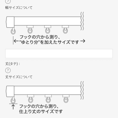
幅サイズについて
丈(タテ)：
丈サイズについて