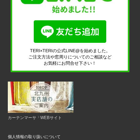
TERI×TERIの公式LINE@を始めました。
ご注文方法や窓周りについてのご相談など
お気軽にお問合せ下さい！
カーテンマーサ
WEBサイト
個人情報の取り扱いについて