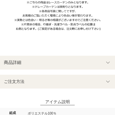
商品詳細
ご注文方法
組成
ポリエステル100％