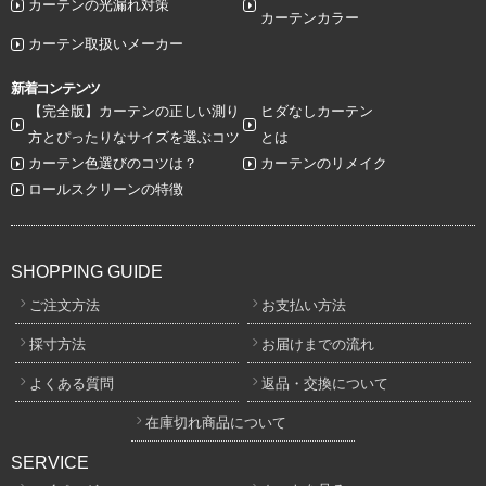
カーテンの光漏れ対策
カーテンカラー
カーテン取扱いメーカー
新着コンテンツ
【完全版】カーテンの正しい測り
ヒダなしカーテン
方とぴったりなサイズを選ぶコツ
とは
カーテン色選びのコツは？
カーテンのリメイク
ロールスクリーンの特徴
SHOPPING GUIDE
ご注文方法
お支払い方法
採寸方法
お届けまでの流れ
よくある質問
返品・交換について
在庫切れ商品について
SERVICE